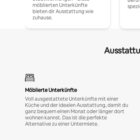
Beru
möblierten Unterkünfte
spezi
bieten dir Ausstattung wie
zuhause.
Ausstattu
Möblierte Unterkünfte
Voll ausgestattete Unterkünfte mit einer
Küche und der idealen Ausstattung, damit du
ganz bequem einen Monat oder länger dort
wohnen kannst. Das ist die perfekte
Alternative zu einer Untermiete.