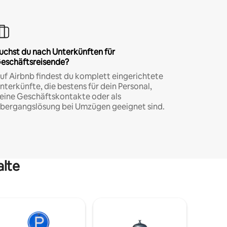
uchst du nach Unterkünften für
eschäftsreisende?
uf Airbnb findest du komplett eingerichtete
nterkünfte, die bestens für dein Personal,
eine Geschäftskontakte oder als
bergangslösung bei Umzügen geeignet sind.
alte