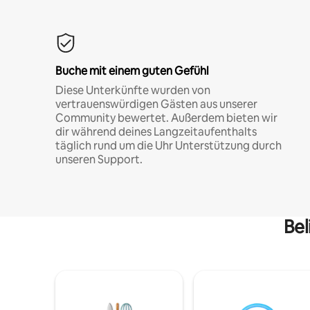
Buche mit einem guten Gefühl
Diese Unterkünfte wurden von
vertrauenswürdigen Gästen aus unserer
Community bewertet. Außerdem bieten wir
dir während deines Langzeitaufenthalts
täglich rund um die Uhr Unterstützung durch
unseren Support.
Bel