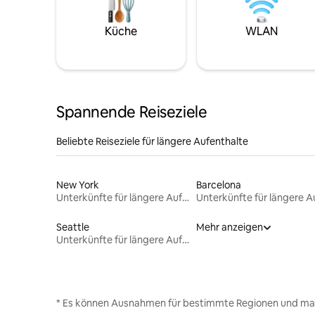
Küche
WLAN
Spannende Reiseziele
Beliebte Reiseziele für längere Aufenthalte
New York
Barcelona
Unterkünfte für längere Aufenthalte
Seattle
Mehr anzeigen
Unterkünfte für längere Aufenthalte
* Es können Ausnahmen für bestimmte Regionen und ma