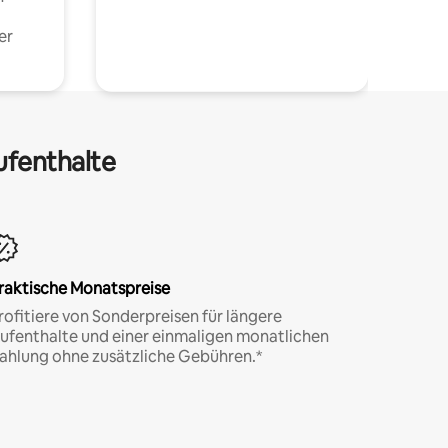
er
ufenthalte
raktische Monatspreise
rofitiere von Sonderpreisen für längere
ufenthalte und einer einmaligen monatlichen
ahlung ohne zusätzliche Gebühren.*