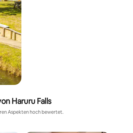
on Haruru Falls
teren Aspekten hoch bewertet.