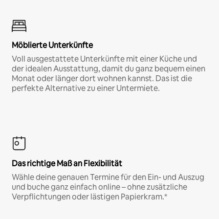
Möblierte Unterkünfte
Voll ausgestattete Unterkünfte mit einer Küche und
der idealen Ausstattung, damit du ganz bequem einen
Monat oder länger dort wohnen kannst. Das ist die
perfekte Alternative zu einer Untermiete.
Das richtige Maß an Flexibilität
Wähle deine genauen Termine für den Ein- und Auszug
und buche ganz einfach online – ohne zusätzliche
Verpflichtungen oder lästigen Papierkram.*