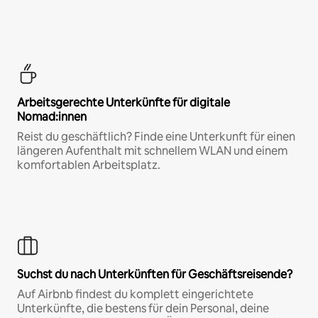
Arbeitsgerechte Unterkünfte für digitale
Nomad:innen
Reist du geschäftlich? Finde eine Unterkunft für einen
längeren Aufenthalt mit schnellem WLAN und einem
komfortablen Arbeitsplatz.
Suchst du nach Unterkünften für Geschäftsreisende?
Auf Airbnb findest du komplett eingerichtete
Unterkünfte, die bestens für dein Personal, deine