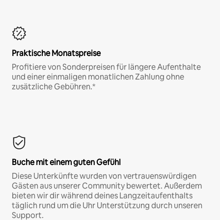
Praktische Monatspreise
Profitiere von Sonderpreisen für längere Aufenthalte
und einer einmaligen monatlichen Zahlung ohne
zusätzliche Gebühren.*
Buche mit einem guten Gefühl
Diese Unterkünfte wurden von vertrauenswürdigen
Gästen aus unserer Community bewertet. Außerdem
bieten wir dir während deines Langzeitaufenthalts
täglich rund um die Uhr Unterstützung durch unseren
Support.