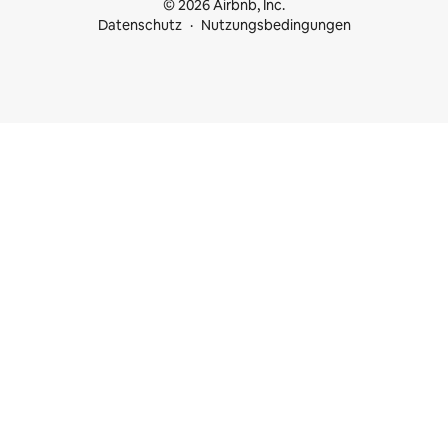
© 2026 Airbnb, Inc.
Datenschutz
Nutzungsbedingungen