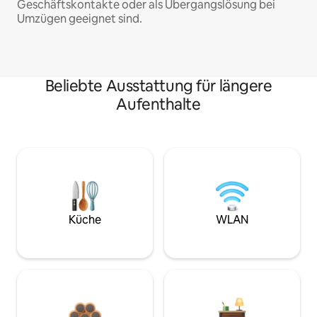
Geschäftskontakte oder als Übergangslösung bei
Umzügen geeignet sind.
Beliebte Ausstattung für längere
Aufenthalte
Küche
WLAN