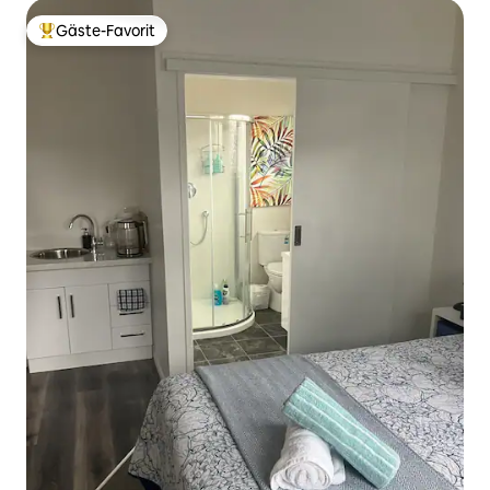
Gäste-Favorit
Beliebter Gäste-Favorit.