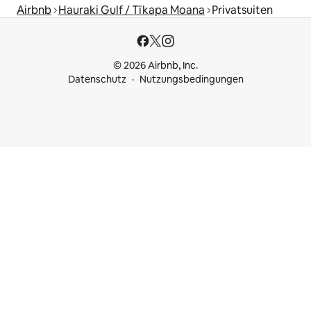
Airbnb
Hauraki Gulf / Tīkapa Moana
Privatsuiten
© 2026 Airbnb, Inc.
Datenschutz
Nutzungsbedingungen