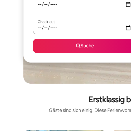
Check-out
Suche
Erstklassig
Gäste sind sich einig: Diese Ferienwo