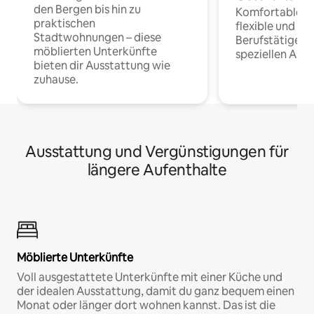
den Bergen bis hin zu
Komfortable Un
praktischen
flexible und o
Stadtwohnungen – diese
Berufstätige 
möblierten Unterkünfte
speziellen Arbe
bieten dir Ausstattung wie
zuhause.
Ausstattung und Vergünstigungen für
längere Aufenthalte
Möblierte Unterkünfte
Voll ausgestattete Unterkünfte mit einer Küche und
der idealen Ausstattung, damit du ganz bequem einen
Monat oder länger dort wohnen kannst. Das ist die