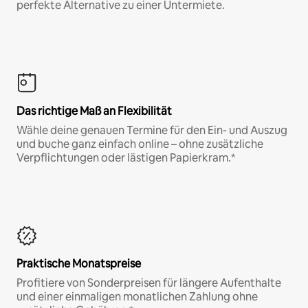
perfekte Alternative zu einer Untermiete.
Das richtige Maß an Flexibilität
Wähle deine genauen Termine für den Ein- und Auszug
und buche ganz einfach online – ohne zusätzliche
Verpflichtungen oder lästigen Papierkram.*
Praktische Monatspreise
Profitiere von Sonderpreisen für längere Aufenthalte
und einer einmaligen monatlichen Zahlung ohne