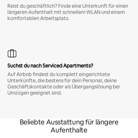
Reist du geschäftlich? Finde eine Unterkunft für einen
längeren Aufenthalt mit schnellem WLAN und einem
komfortablen Arbeitsplatz.
Suchst du nach Serviced Apartments?
Auf Airbnb findest du komplett eingerichtete
Unterkünfte, die bestens für dein Personal, deine
Geschäftskontakte oder als Übergangslösung bei
Umzügen geeignet sind.
Beliebte Ausstattung für längere
Aufenthalte