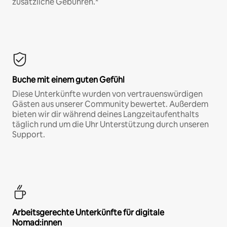
zusätzliche Gebühren.*
Buche mit einem guten Gefühl
Diese Unterkünfte wurden von vertrauenswürdigen
Gästen aus unserer Community bewertet. Außerdem
bieten wir dir während deines Langzeitaufenthalts
täglich rund um die Uhr Unterstützung durch unseren
Support.
Arbeitsgerechte Unterkünfte für digitale
Nomad:innen