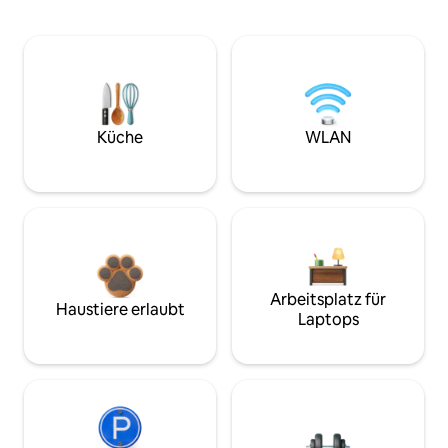
Küche
WLAN
Arbeitsplatz für
Haustiere erlaubt
Laptops