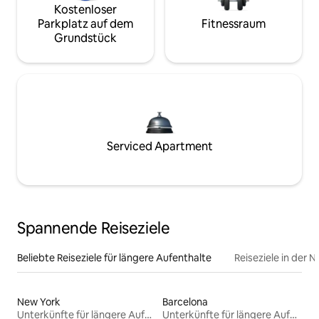
Kostenloser
Parkplatz auf dem
Fitnessraum
Grundstück
Serviced Apartment
Spannende Reiseziele
Beliebte Reiseziele für längere Aufenthalte
Reiseziele in der 
New York
Barcelona
Unterkünfte für längere Aufenthalte
Unterkünfte für längere Aufenthalte