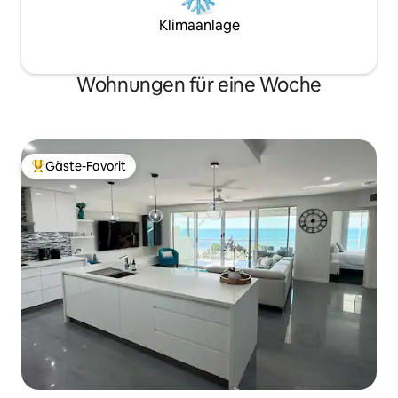
Klimaanlage
Wohnungen für eine Woche
Gäste-Favorit
Beliebter Gäste-Favorit.