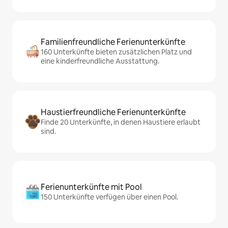
Familienfreundliche Ferienunterkünfte
160 Unterkünfte bieten zusätzlichen Platz und
eine kinderfreundliche Ausstattung.
Haustierfreundliche Ferienunterkünfte
Finde 20 Unterkünfte, in denen Haustiere erlaubt
sind.
Ferienunterkünfte mit Pool
150 Unterkünfte verfügen über einen Pool.