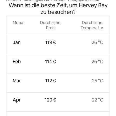
Wann ist die beste Zeit, um Hervey Bay
zu besuchen?
Monat
Durchschn.
Durchschn.
Preis
Temperatur
Jan
119 €
26 °C
Feb
114 €
26 °C
Mär
112 €
25 °C
Apr
120 €
22 °C