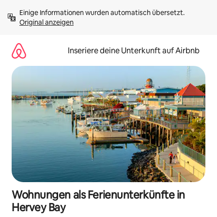
Zu
Einige Informationen wurden automatisch übersetzt. 
Inhalten
Original anzeigen
springen
Inseriere deine Unterkunft auf Airbnb
Wohnungen als Ferienunterkünfte in
Hervey Bay