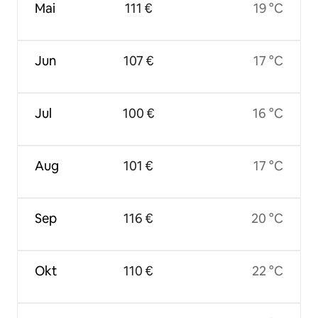
Mai
111 €
19 °C
Jun
107 €
17 °C
Jul
100 €
16 °C
Aug
101 €
17 °C
Sep
116 €
20 °C
Okt
110 €
22 °C