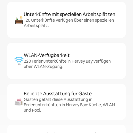
Unterkünfte mit speziellen Arbeitsplätzen
120 Unterkünfte verfügen über einen speziellen
Arbeitsplatz.
WLAN-Verfügbarkeit
220 Ferienunterkünfte in Hervey Bay verfügen
über WLAN-Zugang.
Beliebte Ausstattung für Gäste
Gästen gefällt diese Ausstattung in
Ferienunterkünften in Hervey Bay: Küche, WLAN
und Pool.