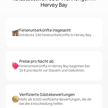
Hervey Bay
Ferienunterkünfte insgesamt
Entdecke 240 Ferienunterkünfte in Hervey Bay.
Preise pro Nacht ab
Ferienunterkünfte in Hervey Bay beginnen bei
35 € pro Nacht vor Steuern und Gebühren.
Verifizierte Gästebewertungen
Mehr als 8.020 verifizierte Bewertungen, die dir
bei der Entscheidung helfen