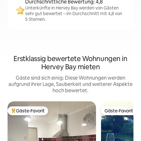
Durchschnittliche Bewertung: 4,8
Unterkünfte in Hervey Bay werden von Gästen
sehr gut bewertet – im Durchschnitt mit 4,8 von
5 Sternen.
Erstklassig bewertete Wohnungen in
Hervey Bay mieten
Gäste sind sich einig: Diese Wohnungen werden
aufgrund ihrer Lage, Sauberkeit und weiterer Aspekte
hoch bewertet.
Gäste-Favorit
Gäste-Favorit
Beliebter Gäste-Favorit.
Gäste-Favorit