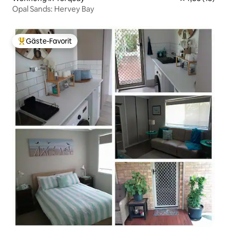
Opal Sands: Hervey Bay
Gäste-Favorit
Beliebter Gäste-Favorit.