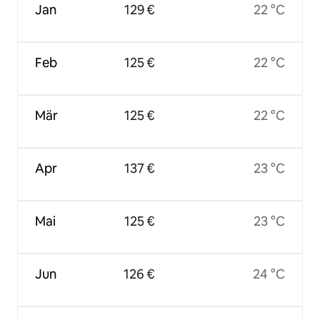
Jan
129 €
22 °C
Feb
125 €
22 °C
Mär
125 €
22 °C
Apr
137 €
23 °C
Mai
125 €
23 °C
Jun
126 €
24 °C