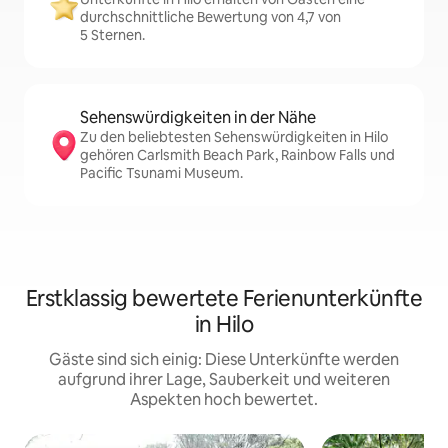
durchschnittliche Bewertung von 4,7 von
5 Sternen.
Sehenswürdigkeiten in der Nähe
Zu den beliebtesten Sehenswürdigkeiten in Hilo
gehören Carlsmith Beach Park, Rainbow Falls und
Pacific Tsunami Museum.
Erstklassig bewertete Ferienunterkünfte
in Hilo
Gäste sind sich einig: Diese Unterkünfte werden
aufgrund ihrer Lage, Sauberkeit und weiteren
Aspekten hoch bewertet.