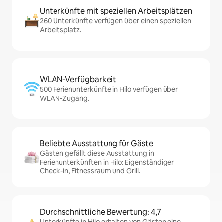
Unterkünfte mit speziellen Arbeitsplätzen
260 Unterkünfte verfügen über einen speziellen
Arbeitsplatz.
WLAN-Verfügbarkeit
500 Ferienunterkünfte in Hilo verfügen über
WLAN-Zugang.
Beliebte Ausstattung für Gäste
Gästen gefällt diese Ausstattung in
Ferienunterkünften in Hilo: Eigenständiger
Check-in, Fitnessraum und Grill.
Durchschnittliche Bewertung: 4,7
Unterkünfte in Hilo erhalten von Gästen eine