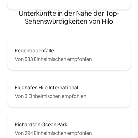
Unterkünfte in der Nähe der Top-
Sehenswürdigkeiten von Hilo
Regenbogenfälle
Von 533 Einheimischen empfohlen
Flughafen Hilo International
Von 3 Einheimischen empfohlen
Richardson Ocean Park
Von 294 Einheimischen empfohlen