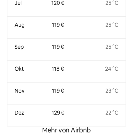
Jul
120 €
25 °C
Aug
119 €
25 °C
Sep
119 €
25 °C
Okt
118 €
24 °C
Nov
119 €
23 °C
Dez
129 €
22 °C
Mehr von Airbnb