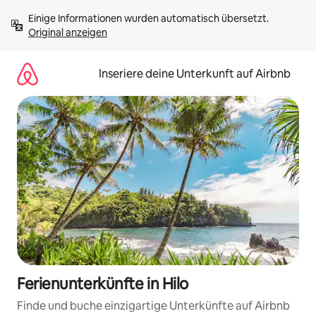
Zu
Einige Informationen wurden automatisch übersetzt. 
Inhalten
Original anzeigen
springen
Inseriere deine Unterkunft auf Airbnb
Ferienunterkünfte in Hilo
Finde und buche einzigartige Unterkünfte auf Airbnb