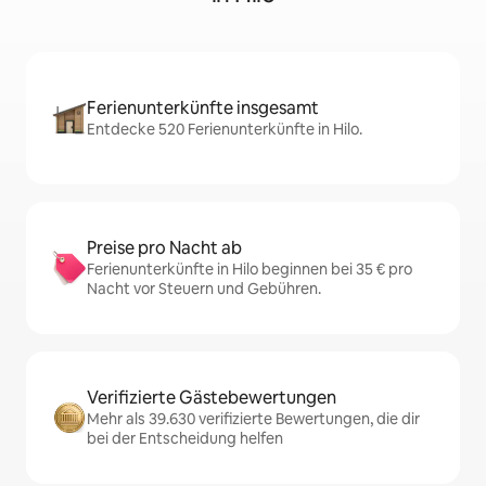
Ferienunterkünfte insgesamt
Entdecke 520 Ferienunterkünfte in Hilo.
Preise pro Nacht ab
Ferienunterkünfte in Hilo beginnen bei 35 € pro
Nacht vor Steuern und Gebühren.
Verifizierte Gästebewertungen
Mehr als 39.630 verifizierte Bewertungen, die dir
bei der Entscheidung helfen