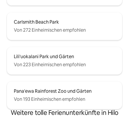
Carlsmith Beach Park
Von 272 Einheimischen empfohlen
Lili'uokalani Park und Gärten
Von 223 Einheimischen empfohlen
Pana'ewa Rainforest Zoo und Gärten
Von 193 Einheimischen empfohlen
Weitere tolle Ferienunterkünfte in Hilo