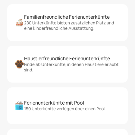
Familienfreundliche Ferienunterkünfte
230 Unterkünfte bieten zusätzlichen Platz und
eine kinderfreundliche Ausstattung.
Haustierfreundliche Ferienunterkünfte
Finde 50 Unterkünfte, in denen Haustiere erlaubt
sind.
Ferienunterkünfte mit Pool
150 Unterkünfte verfügen über einen Pool.