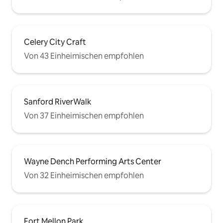
Celery City Craft
Von 43 Einheimischen empfohlen
Sanford RiverWalk
Von 37 Einheimischen empfohlen
Wayne Dench Performing Arts Center
Von 32 Einheimischen empfohlen
Fort Mellon Park