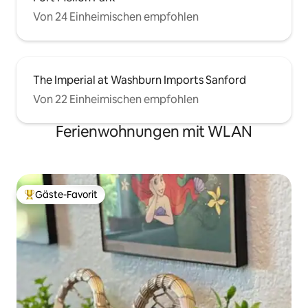
Von 24 Einheimischen empfohlen
The Imperial at Washburn Imports Sanford
Von 22 Einheimischen empfohlen
Ferienwohnungen mit WLAN
Gäste-Favorit
Beliebter Gäste-Favorit.