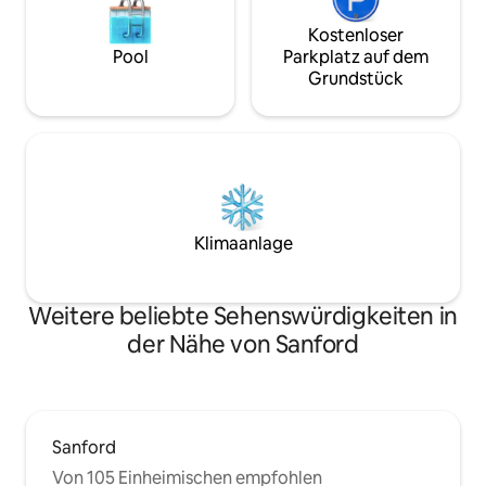
Kostenloser
Pool
Parkplatz auf dem
Grundstück
Klimaanlage
Weitere beliebte Sehenswürdigkeiten in
der Nähe von Sanford
Sanford
Von 105 Einheimischen empfohlen