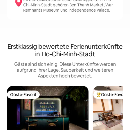
Chi-Minh-Stadt gehören Ben Thanh Market, War
Remnants Museum und Independence Palace.
Erstklassig bewertete Ferienunterkünfte
in Ho-Chi-Minh-Stadt
Gäste sind sich einig: Diese Unterkünfte werden
aufgrund ihrer Lage, Sauberkeit und weiteren
Aspekten hoch bewertet.
Gäste-Favorit
Gäste-Favorit
Gäste-Favorit
Beliebter Gäste-F