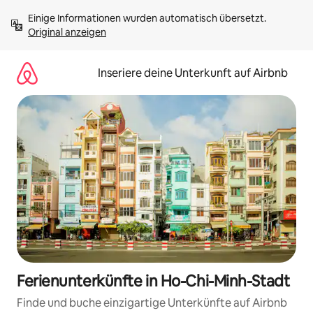
Zu
Einige Informationen wurden automatisch übersetzt. 
Inhalten
Original anzeigen
springen
Inseriere deine Unterkunft auf Airbnb
Ferienunterkünfte in Ho-Chi-Minh-Stadt
Finde und buche einzigartige Unterkünfte auf Airbnb