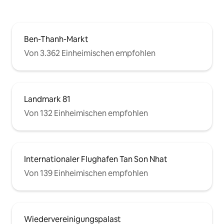
Ben-Thanh-Markt
Von 3.362 Einheimischen empfohlen
Landmark 81
Von 132 Einheimischen empfohlen
Internationaler Flughafen Tan Son Nhat
Von 139 Einheimischen empfohlen
Wiedervereinigungspalast