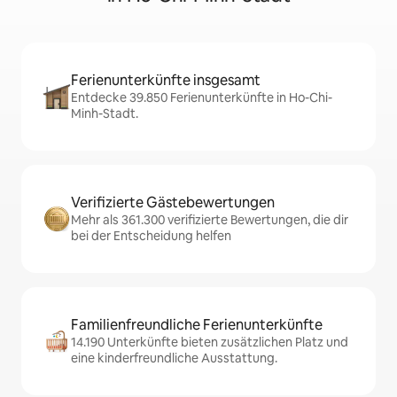
Ferienunterkünfte insgesamt
Entdecke 39.850 Ferienunterkünfte in Ho-Chi-
Minh-Stadt.
Verifizierte Gästebewertungen
Mehr als 361.300 verifizierte Bewertungen, die dir
bei der Entscheidung helfen
Familienfreundliche Ferienunterkünfte
14.190 Unterkünfte bieten zusätzlichen Platz und
eine kinderfreundliche Ausstattung.