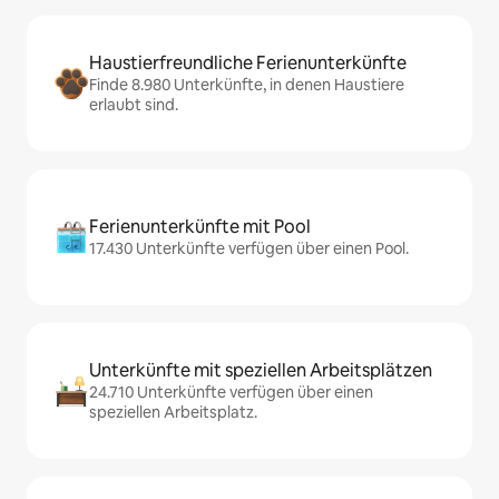
Haustierfreundliche Ferienunterkünfte
Finde 8.980 Unterkünfte, in denen Haustiere
erlaubt sind.
Ferienunterkünfte mit Pool
17.430 Unterkünfte verfügen über einen Pool.
Unterkünfte mit speziellen Arbeitsplätzen
24.710 Unterkünfte verfügen über einen
speziellen Arbeitsplatz.