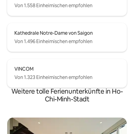
Von 1.558 Einheimischen empfohlen
Kathedrale Notre-Dame von Saigon
Von 1.496 Einheimischen empfohlen
VINCOM
Von 1.323 Einheimischen empfohlen
Weitere tolle Ferienunterkünfte in Ho-
Chi-Minh-Stadt