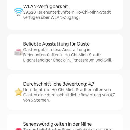
WLAN-Verfügbarkeit
39.520 Ferienunterkünfte in Ho-Chi-Minh-Stadt
verfügen über WLAN-Zugang.
Beliebte Ausstattung für Gäste
Gästen gefällt diese Ausstattung in
Ferienunterkünften in Ho-Chi-Minh-Stadt:
Eigenständiger Check-in, Fitnessraum und Grill.
Durchschnittliche Bewertung: 4,7
Unterkünfte in Ho-Chi-Minh-Stadt erhalten von
Gästen eine durchschnittliche Bewertung von 4,7
von 5 Sternen.
Sehenswürdigkeiten in der Nähe
Zu den beliebtesten Sehenswürdigkeiten in Ho-