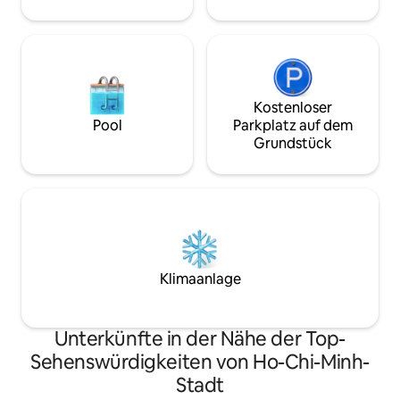
Kostenloser
Pool
Parkplatz auf dem
Grundstück
Klimaanlage
Unterkünfte in der Nähe der Top-
Sehenswürdigkeiten von Ho-Chi-Minh-
Stadt