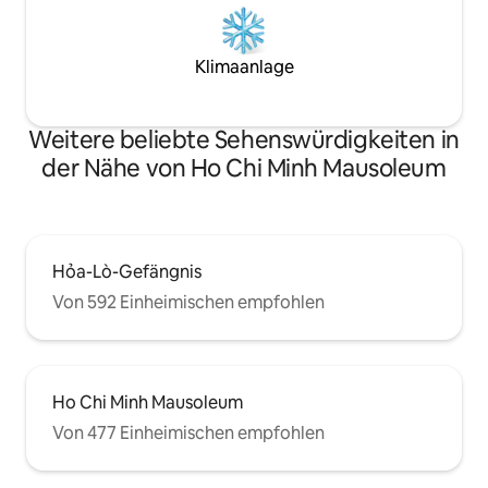
Klimaanlage
Weitere beliebte Sehenswürdigkeiten in
der Nähe von Ho Chi Minh Mausoleum
Hỏa-Lò-Gefängnis
Von 592 Einheimischen empfohlen
Ho Chi Minh Mausoleum
Von 477 Einheimischen empfohlen