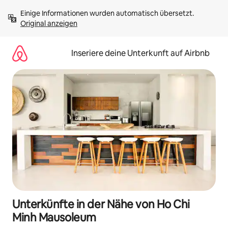
Zu
Einige Informationen wurden automatisch übersetzt. 
Inhalten
Original anzeigen
springen
Inseriere deine Unterkunft auf Airbnb
Unterkünfte in der Nähe von Ho Chi
Minh Mausoleum