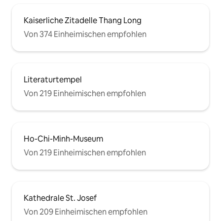
Kaiserliche Zitadelle Thang Long
Von 374 Einheimischen empfohlen
Literaturtempel
Von 219 Einheimischen empfohlen
Ho-Chi-Minh-Museum
Von 219 Einheimischen empfohlen
Kathedrale St. Josef
Von 209 Einheimischen empfohlen