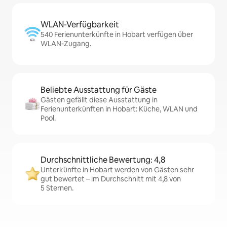
WLAN-Verfügbarkeit
540 Ferienunterkünfte in Hobart verfügen über
WLAN-Zugang.
Beliebte Ausstattung für Gäste
Gästen gefällt diese Ausstattung in
Ferienunterkünften in Hobart: Küche, WLAN und
Pool.
Durchschnittliche Bewertung: 4,8
Unterkünfte in Hobart werden von Gästen sehr
gut bewertet – im Durchschnitt mit 4,8 von
5 Sternen.