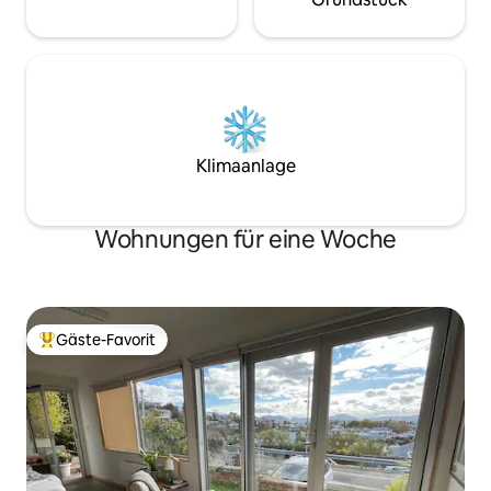
Klimaanlage
Wohnungen für eine Woche
Gäste-Favorit
Beliebter Gäste-Favorit.