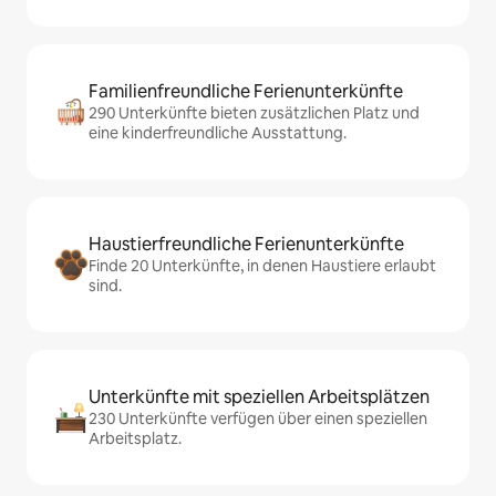
Familienfreundliche Ferienunterkünfte
290 Unterkünfte bieten zusätzlichen Platz und
eine kinderfreundliche Ausstattung.
Haustierfreundliche Ferienunterkünfte
Finde 20 Unterkünfte, in denen Haustiere erlaubt
sind.
Unterkünfte mit speziellen Arbeitsplätzen
230 Unterkünfte verfügen über einen speziellen
Arbeitsplatz.