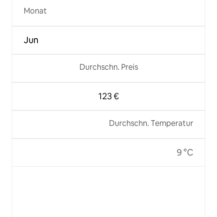
Monat
Jun
Durchschn. Preis
123 €
Durchschn. Temperatur
9 °C