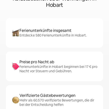
Hobart
Ferienunterkünfte insgesamt
Entdecke 580 Ferienunterkünfte in Hobart.
Preise pro Nacht ab
Ferienunterkünfte in Hobart beginnen bei 17 € pro
Nacht vor Steuern und Gebühren.
Verifizierte Gästebewertungen
Mehr als 60.570 verifizierte Bewertungen, die dir
bei der Entscheidung helfen