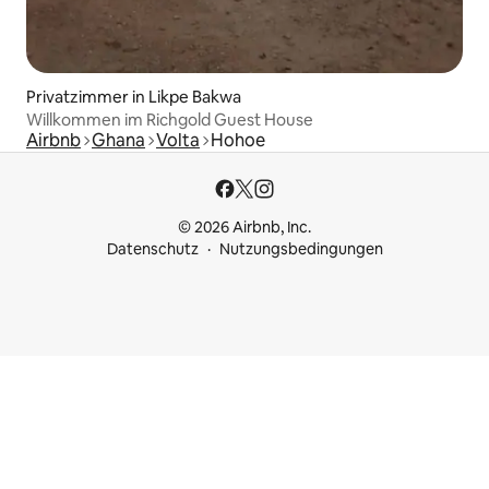
Privatzimmer in Likpe Bakwa
Willkommen im Richgold Guest House
Airbnb
Ghana
Volta
Hohoe
© 2026 Airbnb, Inc.
Datenschutz
Nutzungsbedingungen