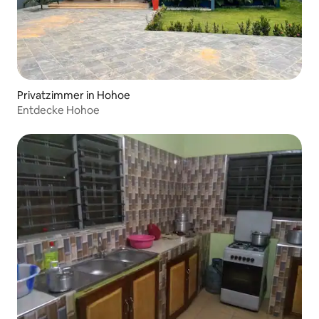
Privatzimmer in Hohoe
Entdecke Hohoe