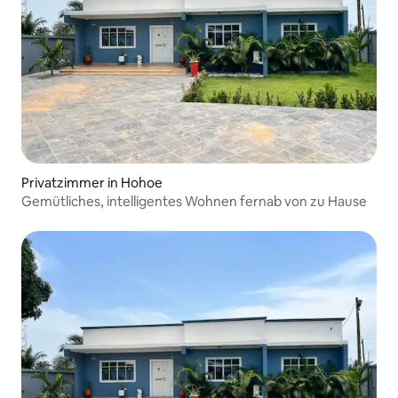
Privatzimmer in Hohoe
Gemütliches, intelligentes Wohnen fernab von zu Hause