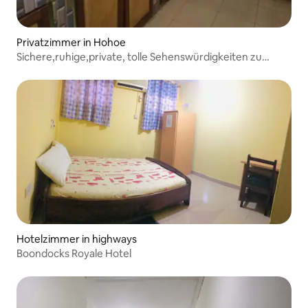
Privatzimmer in Hohoe
Sichere,ruhige,private, tolle Sehenswürdigkeiten zu
besuchen.
Hotelzimmer in highways
Boondocks Royale Hotel