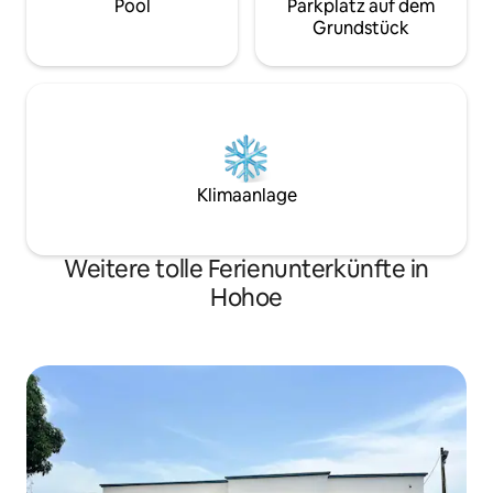
Pool
Parkplatz auf dem
Grundstück
Klimaanlage
Weitere tolle Ferienunterkünfte in
Hohoe