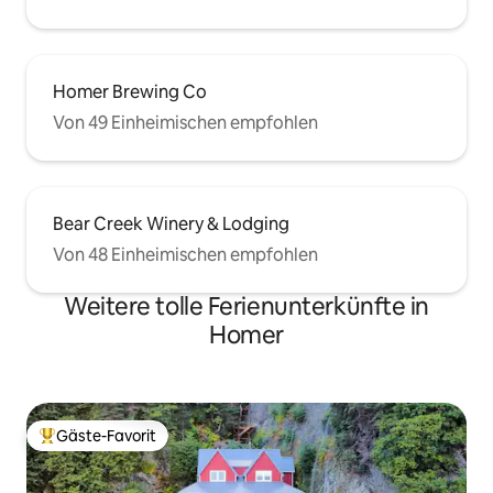
Homer Brewing Co
Von 49 Einheimischen empfohlen
Bear Creek Winery & Lodging
Von 48 Einheimischen empfohlen
Weitere tolle Ferienunterkünfte in
Homer
Gäste-Favorit
Beliebter Gäste-Favorit.