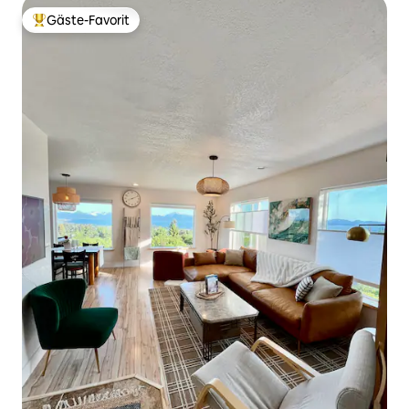
Gäste-Favorit
Beliebter Gäste-Favorit.