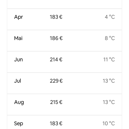
Apr
183 €
4 °C
Mai
186 €
8 °C
Jun
214 €
11 °C
Jul
229 €
13 °C
Aug
215 €
13 °C
Sep
183 €
10 °C