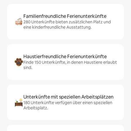
Familienfreundliche Ferienunterkünfte
280 Unterkünfte bieten zusätzlichen Platz und
eine kinderfreundliche Ausstattung.
Haustierfreundliche Ferienunterkünfte
Finde 150 Unterkünfte, in denen Haustiere erlaubt
sind.
Unterkünfte mit speziellen Arbeitsplätzen
180 Unterkünfte verfügen über einen speziellen
Arbeitsplatz.