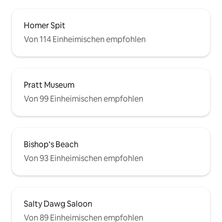
Homer Spit
Von 114 Einheimischen empfohlen
Pratt Museum
Von 99 Einheimischen empfohlen
Bishop’s Beach
Von 93 Einheimischen empfohlen
Salty Dawg Saloon
Von 89 Einheimischen empfohlen