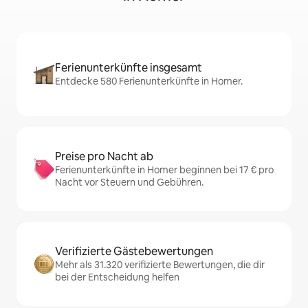
Ferienunterkünfte insgesamt
Entdecke 580 Ferienunterkünfte in Homer.
Preise pro Nacht ab
Ferienunterkünfte in Homer beginnen bei 17 € pro
Nacht vor Steuern und Gebühren.
Verifizierte Gästebewertungen
Mehr als 31.320 verifizierte Bewertungen, die dir
bei der Entscheidung helfen