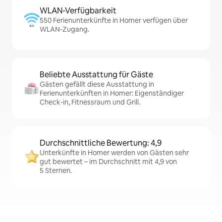
WLAN-Verfügbarkeit
550 Ferienunterkünfte in Homer verfügen über
WLAN-Zugang.
Beliebte Ausstattung für Gäste
Gästen gefällt diese Ausstattung in
Ferienunterkünften in Homer: Eigenständiger
Check-in, Fitnessraum und Grill.
Durchschnittliche Bewertung: 4,9
Unterkünfte in Homer werden von Gästen sehr
gut bewertet – im Durchschnitt mit 4,9 von
5 Sternen.