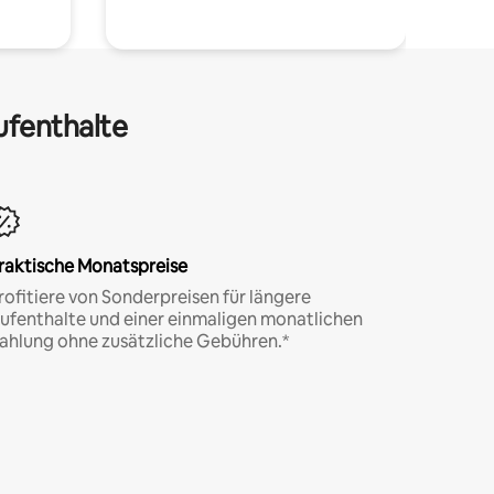
ufenthalte
raktische Monatspreise
rofitiere von Sonderpreisen für längere
ufenthalte und einer einmaligen monatlichen
ahlung ohne zusätzliche Gebühren.*