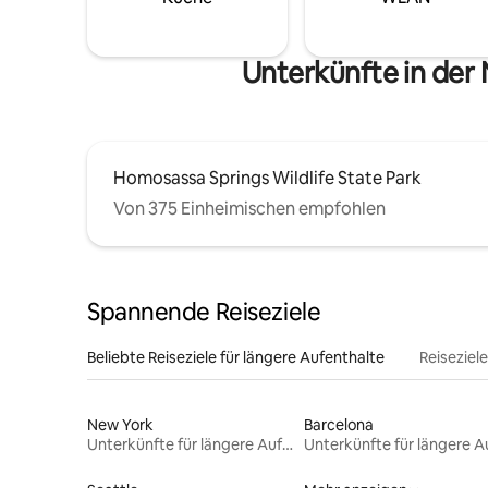
Unterkünfte in der
Homosassa Springs Wildlife State Park
Von 375 Einheimischen empfohlen
Spannende Reiseziele
Beliebte Reiseziele für längere Aufenthalte
Reiseziel
New York
Barcelona
Unterkünfte für längere Aufenthalte