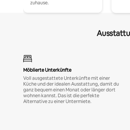
zuhause.
Ausstattu
Möblierte Unterkünfte
Voll ausgestattete Unterkünfte mit einer
Küche und der idealen Ausstattung, damit du
ganz bequem einen Monat oder länger dort
wohnen kannst. Das ist die perfekte
Alternative zu einer Untermiete.