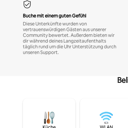
Buche mit einem guten Gefühl
Diese Unterkünfte wurden von
vertrauenswürdigen Gästen aus unserer
Community bewertet. Außerdem bieten wir
dir während deines Langzeitaufenthalts
täglich rund um die Uhr Unterstützung durch
unseren Support.
Bel
Küche
WLAN