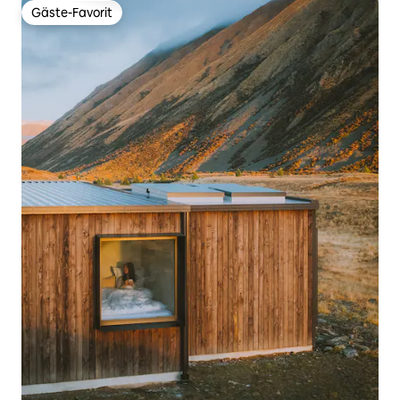
Gäste-Favorit
Gäste-Favorit