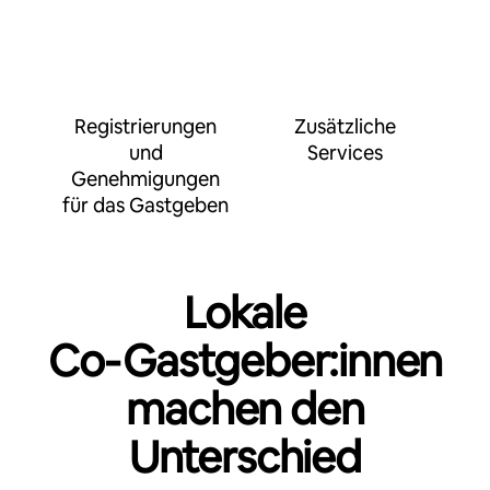
Registrierungen
Zusätzliche
und
Services
Genehmigungen
für das Gastgeben
Lokale
Co‑Gastgeber:innen
machen den
Unterschied