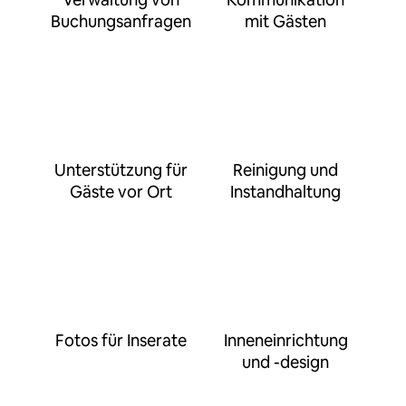
Buchungsanfragen
mit Gästen
Unterstützung für
Reinigung und
Gäste vor Ort
Instandhaltung
Fotos für Inserate
Inneneinrichtung
und -design