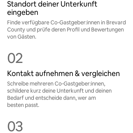
Standort deiner Unterkunft
eingeben
Finde verfügbare Co‑Gastgeber:innen in Brevard
County und prüfe deren Profil und Bewertungen
von Gästen.
02
Kontakt aufnehmen & vergleichen
Schreibe mehreren Co‑Gastgeber:innen,
schildere kurz deine Unterkunft und deinen
Bedarf und entscheide dann, wer am
besten passt.
03