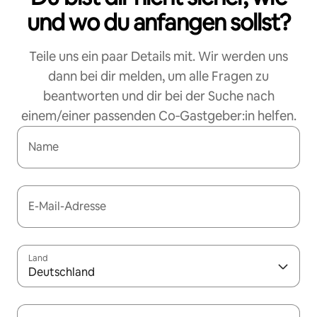
und wo du anfangen sollst?
Teile uns ein paar Details mit. Wir werden uns
dann bei dir melden, um alle Fragen zu
beantworten und dir bei der Suche nach
einem/einer passenden Co‑Gastgeber:in helfen.
Name
E-Mail-Adresse
Land
Deutschland