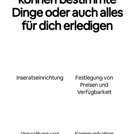
Dinge oder auch alles
für dich erledigen
Inseratseinrichtung
Festlegung von
Preisen und
Verfügbarkeit
Verwaltung von
Kommunikation