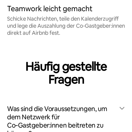
Teamwork leicht gemacht
Schicke Nachrichten, teile den Kalenderzugriff
und lege die Auszahlung der Co‑Gastgeber:innen
direkt auf Airbnb fest.
Häufig gestellte
Fragen
Was sind die Voraussetzungen, um
dem Netzwerk für
Co‑Gastgeber:innen beitreten zu