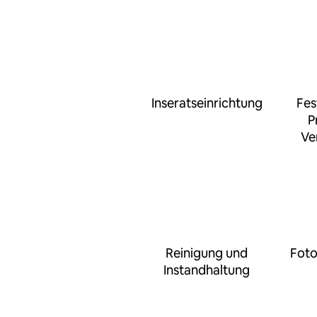
Inseratseinrichtung
Fes
P
Ve
Reinigung und
Foto
Instandhaltung