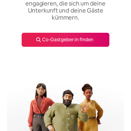
engagieren, die sich um deine
Unterkunft und deine Gäste
kümmern.
Co‑Gastgeber:in finden