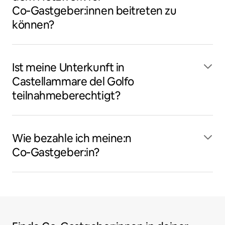
Co‑Gastgeber:innen beitreten zu
können?
Ist meine Unterkunft in
Castellammare del Golfo
teilnahmeberechtigt?
Wie bezahle ich meine:n
Co‑Gastgeber:in?