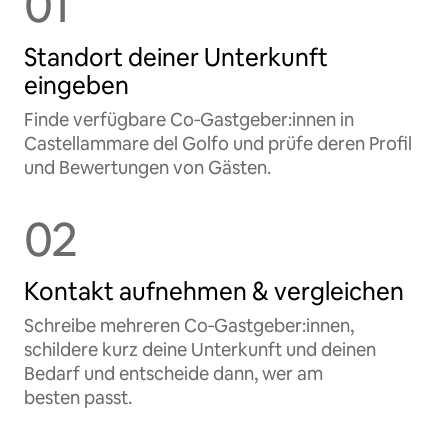
01
Standort deiner Unterkunft
eingeben
Finde verfügbare Co‑Gastgeber:innen in
Castellammare del Golfo und prüfe deren Profil
und Bewertungen von Gästen.
02
Kontakt aufnehmen & vergleichen
Schreibe mehreren Co‑Gastgeber:innen,
schildere kurz deine Unterkunft und deinen
Bedarf und entscheide dann, wer am
besten passt.