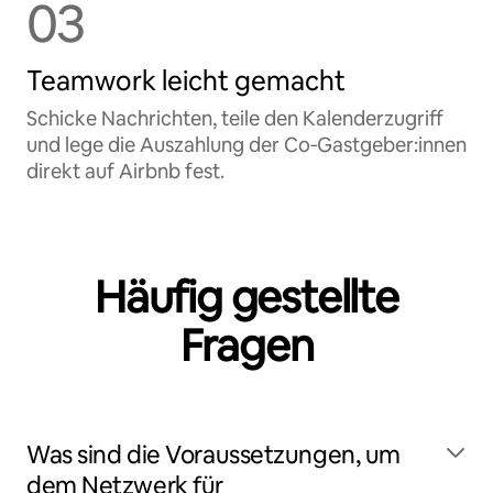
03
Teamwork leicht gemacht
Schicke Nachrichten, teile den Kalenderzugriff
und lege die Auszahlung der Co‑Gastgeber:innen
direkt auf Airbnb fest.
Häufig gestellte
Fragen
Was sind die Voraussetzungen, um
dem Netzwerk für