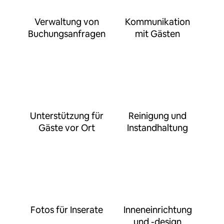
Verwaltung von
Kommunikation
Buchungsanfragen
mit Gästen
Unterstützung für
Reinigung und
Gäste vor Ort
Instandhaltung
Fotos für Inserate
Inneneinrichtung
und -design