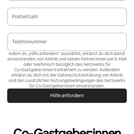
Postleitzahl
Telefonnummer
Indem du „Hilfe anfordern“ auswählst, erklärst du dich damit
einverstanden, von Airbnb und seinen Partner:innen per E-Mail
oder telefonisch bezüglich des Netzwerks für
Co‑Gastgeber:innen kontaktiert zu werden. Außerdem
erklärst du dich mit der
Datenschutzerklärung von Airbnb
und den
zusätzlichen Nutzungsbedingungen des Netzwerks
für Co‑Gastgeber:innen
einverstanden.
Hilfe anfordern
Co‑Gastgeber:innen