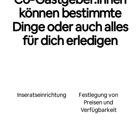
können bestimmte
Dinge oder auch alles
für dich erledigen
Inseratseinrichtung
Festlegung von
Preisen und
Verfügbarkeit