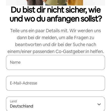
Du bist dir nicht sicher, wie
und wo du anfangen sollst?
Teile uns ein paar Details mit. Wir werden uns
dann bei dir melden, um alle Fragen zu
beantworten und dir bei der Suche nach
einem/einer passenden Co‑Gastgeber:in helfen.
Name
E-Mail-Adresse
Land
Deutschland