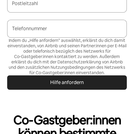
Postleitzahl
Telefonnummer
Indem du „Hilfe anfordern“ auswählst, erklärst du dich damit
einverstanden, von Airbnb und seinen Partner:innen per E-Mail
oder telefonisch bezüglich des Netzwerks für
Co‑Gastgeber:innen kontaktiert zu werden. Außerdem
erklärst du dich mit der
Datenschutzerklärung von Airbnb
und den
zusätzlichen Nutzungsbedingungen des Netzwerks
für Co‑Gastgeber:innen
einverstanden.
Hilfe anfordern
Co‑Gastgeber:innen
können bestimmte