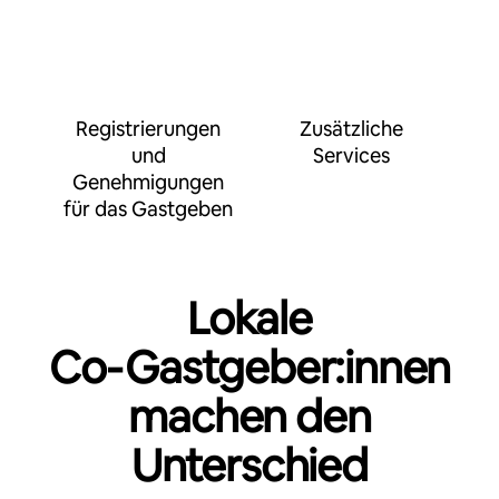
Registrierungen
Zusätzliche
und
Services
Genehmigungen
für das Gastgeben
Lokale
Co‑Gastgeber:innen
machen den
Unterschied