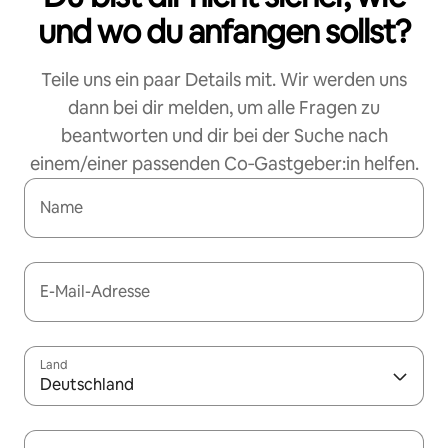
und wo du anfangen sollst?
Teile uns ein paar Details mit. Wir werden uns
dann bei dir melden, um alle Fragen zu
beantworten und dir bei der Suche nach
einem/einer passenden Co‑Gastgeber:in helfen.
Name
E-Mail-Adresse
Land
Deutschland