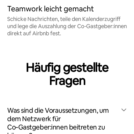
Teamwork leicht gemacht
Schicke Nachrichten, teile den Kalenderzugriff
und lege die Auszahlung der Co‑Gastgeber:innen
direkt auf Airbnb fest.
Häufig gestellte
Fragen
Was sind die Voraussetzungen, um
dem Netzwerk für
Co‑Gastgeber:innen beitreten zu