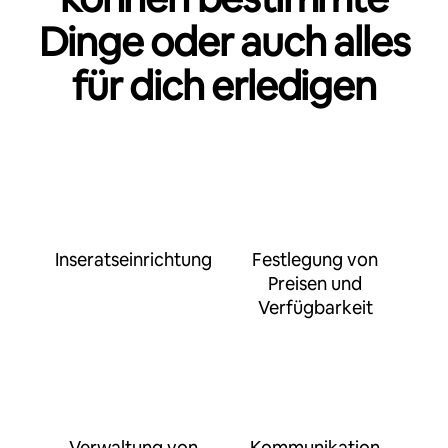
Dinge oder auch alles
für dich erledigen
Inseratseinrichtung
Festlegung von
Preisen und
Verfügbarkeit
Verwaltung von
Kommunikation