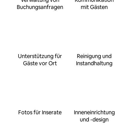
Buchungsanfragen
mit Gästen
Unterstützung für
Reinigung und
Gäste vor Ort
Instandhaltung
Fotos für Inserate
Inneneinrichtung
und -design