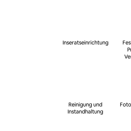
Inseratseinrichtung
Fes
P
Ve
Reinigung und
Foto
Instandhaltung