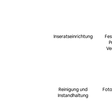
Inseratseinrichtung
Fes
P
Ve
Reinigung und
Foto
Instandhaltung