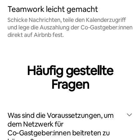
Teamwork leicht gemacht
Schicke Nachrichten, teile den Kalenderzugriff
und lege die Auszahlung der Co‑Gastgeber:innen
direkt auf Airbnb fest.
Häufig gestellte
Fragen
Was sind die Voraussetzungen, um
dem Netzwerk für
Co‑Gastgeber:innen beitreten zu