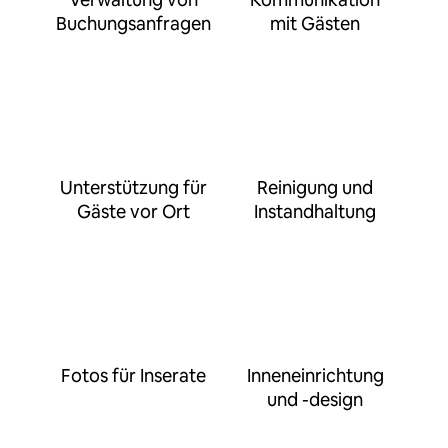
Buchungsanfragen
mit Gästen
Unterstützung für
Reinigung und
Gäste vor Ort
Instandhaltung
Fotos für Inserate
Inneneinrichtung
und -design