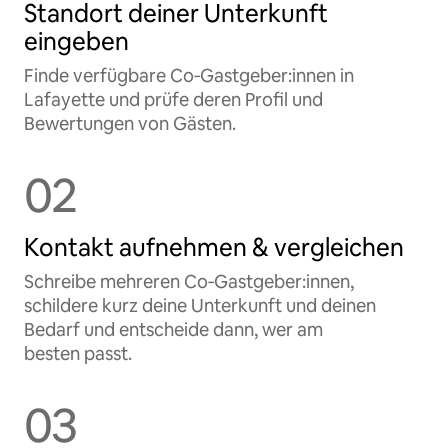
Standort deiner Unterkunft
eingeben
Finde verfügbare Co‑Gastgeber:innen in
Lafayette und prüfe deren Profil und
Bewertungen von Gästen.
02
Kontakt aufnehmen & vergleichen
Schreibe mehreren Co‑Gastgeber:innen,
schildere kurz deine Unterkunft und deinen
Bedarf und entscheide dann, wer am
besten passt.
03