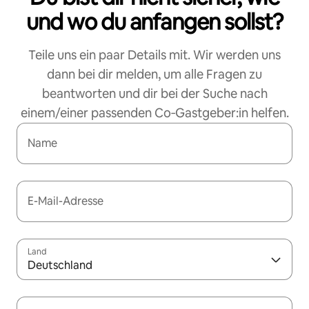
und wo du anfangen sollst?
Teile uns ein paar Details mit. Wir werden uns
dann bei dir melden, um alle Fragen zu
beantworten und dir bei der Suche nach
einem/einer passenden Co‑Gastgeber:in helfen.
Name
E-Mail-Adresse
Land
Deutschland