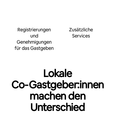
Registrierungen
Zusätzliche
und
Services
Genehmigungen
für das Gastgeben
Lokale
Co‑Gastgeber:innen
machen den
Unterschied