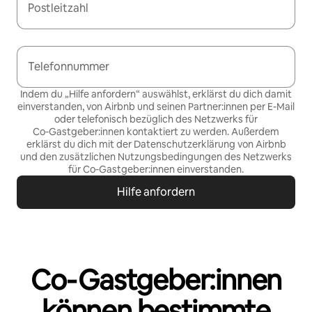
Postleitzahl
Telefonnummer
Indem du „Hilfe anfordern“ auswählst, erklärst du dich damit
einverstanden, von Airbnb und seinen Partner:innen per E-Mail
oder telefonisch bezüglich des Netzwerks für
Co‑Gastgeber:innen kontaktiert zu werden. Außerdem
erklärst du dich mit der
Datenschutzerklärung von Airbnb
und den
zusätzlichen Nutzungsbedingungen des Netzwerks
für Co‑Gastgeber:innen
einverstanden.
Hilfe anfordern
Co‑Gastgeber:innen
können bestimmte