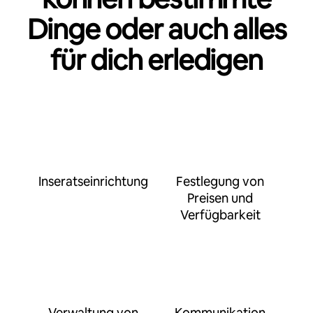
Dinge oder auch alles
für dich erledigen
Inseratseinrichtung
Festlegung von
Preisen und
Verfügbarkeit
Verwaltung von
Kommunikation