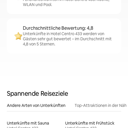
WLAN und Pool.
Durchschnittliche Bewertung: 4,8
Unterkünfte in Hotel Centro 433 werden von
Gästen sehr gut bewertet – im Durchschnitt mit
4,8 von 5 Sternen.
Spannende Reiseziele
Andere Arten von Unterkünften
Top-Attraktionen in der Näh
Unterkünfte mit Sauna
Unterkünfte mit Frühstück