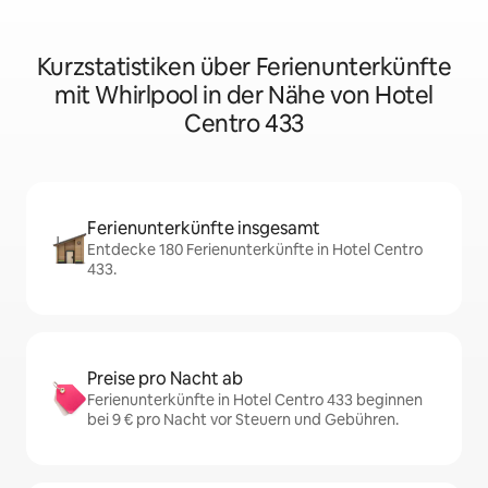
Kurzstatistiken über Ferienunterkünfte
mit Whirlpool in der Nähe von Hotel
Centro 433
Ferienunterkünfte insgesamt
Entdecke 180 Ferienunterkünfte in Hotel Centro
433.
Preise pro Nacht ab
Ferienunterkünfte in Hotel Centro 433 beginnen
bei 9 € pro Nacht vor Steuern und Gebühren.