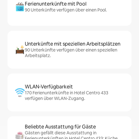
Ferienunterkünfte mit Pool
90 Unterkünfte verfügen über einen Pool.
Unterkünfte mit speziellen Arbeitsplätzen
90 Unterkünfte verfügen über einen speziellen
Arbeitsplatz.
WLAN-Verfügbarkeit
170 Ferienunterkünfte in Hotel Centro 433
verfügen über WLAN-Zugang.
Beliebte Ausstattung für Gäste
Gästen gefällt diese Ausstattung in
Ferienunterkünften in Hotel Centro 433: Küche,