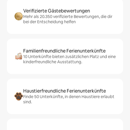
Verifizierte Gästebewertungen
Mehr als 20.350 verifizierte Bewertungen, die dir
bei der Entscheidung helfen
Familienfreundliche Ferienunterkünfte
10 Unterkünfte bieten zusätzlichen Platz und eine
kinderfreundliche Ausstattung.
Haustierfreundliche Ferienunterkünfte
Finde 50 Unterkünfte, in denen Haustiere erlaubt
sind.