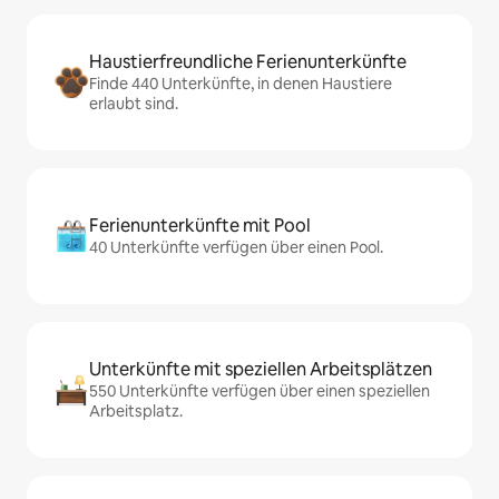
Haustierfreundliche Ferienunterkünfte
Finde 440 Unterkünfte, in denen Haustiere
erlaubt sind.
Ferienunterkünfte mit Pool
40 Unterkünfte verfügen über einen Pool.
Unterkünfte mit speziellen Arbeitsplätzen
550 Unterkünfte verfügen über einen speziellen
Arbeitsplatz.