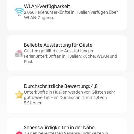
WLAN-Verfügbarkeit
2.060 Ferienunterkünfte in Hualien verfügen über
WLAN-Zugang.
Beliebte Ausstattung für Gäste
Gästen gefällt diese Ausstattung in
Ferienunterkünften in Hualien: Küche, WLAN und
Pool.
Durchschnittliche Bewertung: 4,8
Unterkünfte in Hualien werden von Gästen sehr
gut bewertet – im Durchschnitt mit 4,8 von
5 Sternen.
Sehenswürdigkeiten in der Nähe
Zu den beliebtesten Sehenswürdigkeiten in