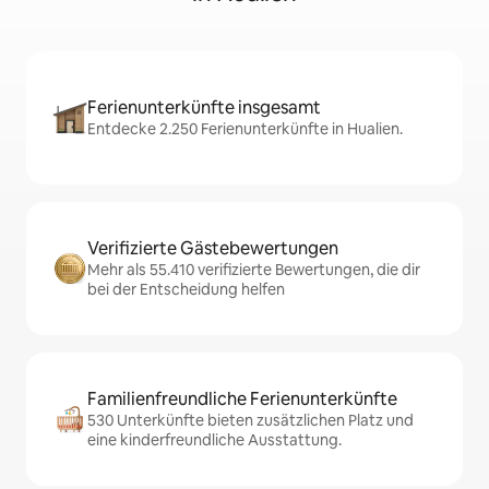
Ferienunterkünfte insgesamt
Entdecke 2.250 Ferienunterkünfte in Hualien.
Verifizierte Gästebewertungen
Mehr als 55.410 verifizierte Bewertungen, die dir
bei der Entscheidung helfen
Familienfreundliche Ferienunterkünfte
530 Unterkünfte bieten zusätzlichen Platz und
eine kinderfreundliche Ausstattung.