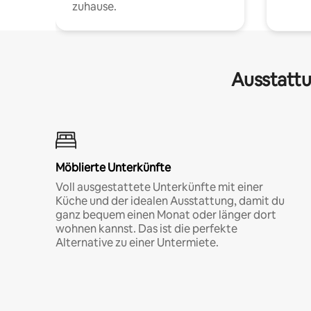
zuhause.
Ausstattu
Möblierte Unterkünfte
Voll ausgestattete Unterkünfte mit einer
Küche und der idealen Ausstattung, damit du
ganz bequem einen Monat oder länger dort
wohnen kannst. Das ist die perfekte
Alternative zu einer Untermiete.