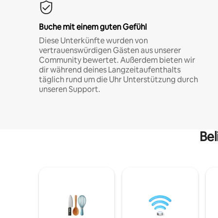
Buche mit einem guten Gefühl
Diese Unterkünfte wurden von
vertrauenswürdigen Gästen aus unserer
Community bewertet. Außerdem bieten wir
dir während deines Langzeitaufenthalts
täglich rund um die Uhr Unterstützung durch
unseren Support.
Bel