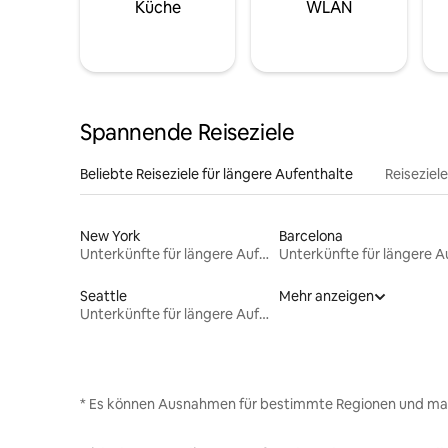
Küche
WLAN
Spannende Reiseziele
Beliebte Reiseziele für längere Aufenthalte
Reiseziel
New York
Barcelona
Unterkünfte für längere Aufenthalte
Seattle
Mehr anzeigen
Unterkünfte für längere Aufenthalte
* Es können Ausnahmen für bestimmte Regionen und ma