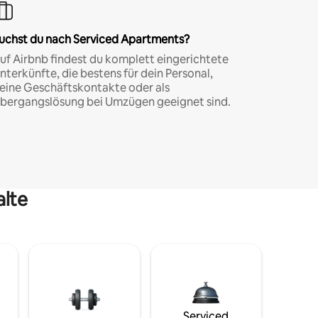
uchst du nach Serviced Apartments?
uf Airbnb findest du komplett eingerichtete
nterkünfte, die bestens für dein Personal,
eine Geschäftskontakte oder als
bergangslösung bei Umzügen geeignet sind.
alte
Serviced