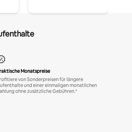
ufenthalte
raktische Monatspreise
rofitiere von Sonderpreisen für längere
ufenthalte und einer einmaligen monatlichen
ahlung ohne zusätzliche Gebühren.*