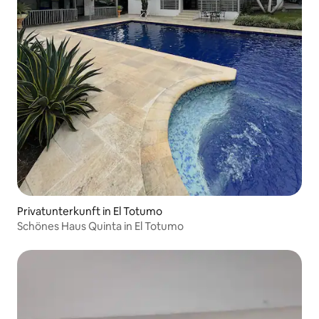
Privatunterkunft in El Totumo
Schönes Haus Quinta in El Totumo