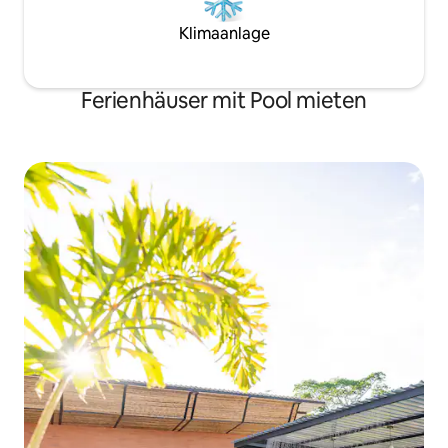
Klimaanlage
Ferienhäuser mit Pool mieten