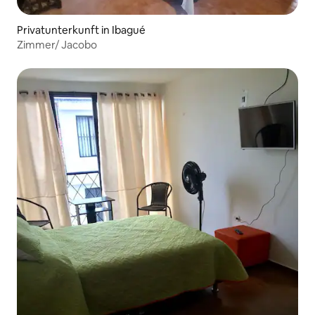
Privatunterkunft in Ibagué
Zimmer/ Jacobo