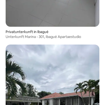
Privatunterkunft in Ibagué
Unterkunft Marina - 301, Ibagué Apartaestudio