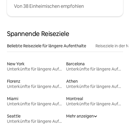
Von 38 Einheimischen empfohlen
Spannende Reiseziele
Beliebte Reiseziele für längere Aufenthalte
Reiseziele in der 
New York
Barcelona
Unterkünfte für längere Aufenthalte
Unterkünfte für längere Aufenthalte
Florenz
Athen
Unterkünfte für längere Aufenthalte
Unterkünfte für längere Aufenthalte
Miami
Montreal
Unterkünfte für längere Aufenthalte
Unterkünfte für längere Aufenthalte
Seattle
Mehr anzeigen
Unterkünfte für längere Aufenthalte