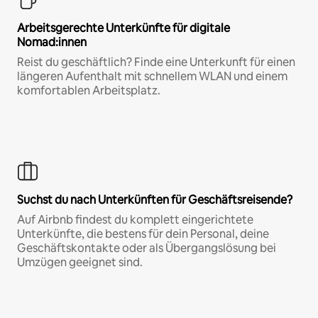
Arbeitsgerechte Unterkünfte für digitale
Nomad:innen
Reist du geschäftlich? Finde eine Unterkunft für einen
längeren Aufenthalt mit schnellem WLAN und einem
komfortablen Arbeitsplatz.
Suchst du nach Unterkünften für Geschäftsreisende?
Auf Airbnb findest du komplett eingerichtete
Unterkünfte, die bestens für dein Personal, deine
Geschäftskontakte oder als Übergangslösung bei
Umzügen geeignet sind.