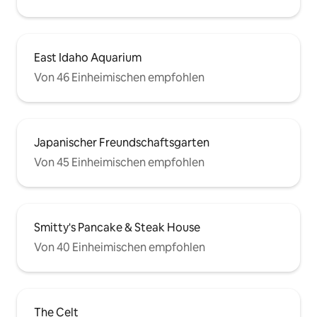
East Idaho Aquarium
Von 46 Einheimischen empfohlen
Japanischer Freundschaftsgarten
Von 45 Einheimischen empfohlen
Smitty's Pancake & Steak House
Von 40 Einheimischen empfohlen
The Celt