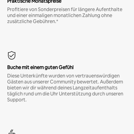
Praktische Monatspreise
Profitiere von Sonderpreisen für längere Aufenthalte
und einer einmaligen monatlichen Zahlung ohne
zusätzliche Gebühren.*
Buche mit einem guten Gefühl
Diese Unterkünfte wurden von vertrauenswürdigen
Gästen aus unserer Community bewertet. Außerdem
bieten wir dir während deines Langzeitaufenthalts
täglich rund um die Uhr Unterstützung durch unseren
Support.