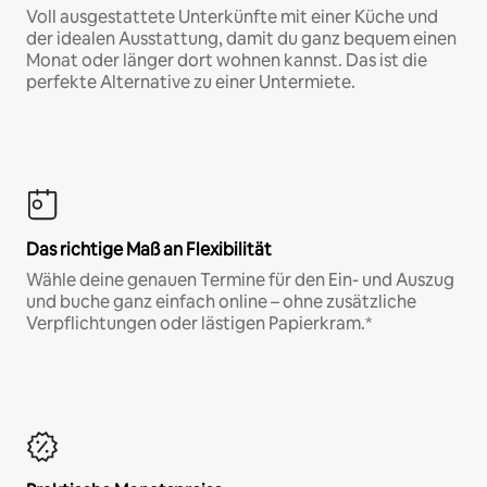
Voll ausgestattete Unterkünfte mit einer Küche und
der idealen Ausstattung, damit du ganz bequem einen
Monat oder länger dort wohnen kannst. Das ist die
perfekte Alternative zu einer Untermiete.
Das richtige Maß an Flexibilität
Wähle deine genauen Termine für den Ein- und Auszug
und buche ganz einfach online – ohne zusätzliche
Verpflichtungen oder lästigen Papierkram.*