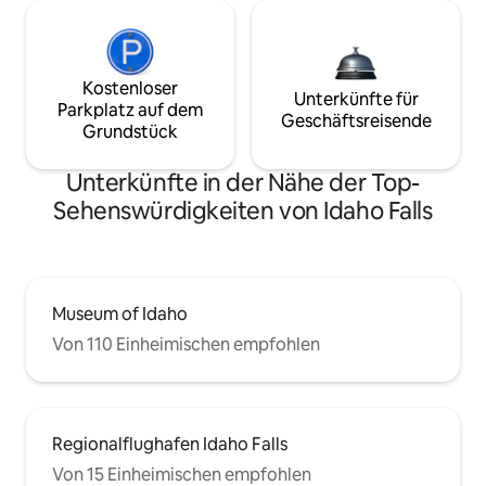
Kostenloser
Unterkünfte für
Parkplatz auf dem
Geschäftsreisende
Grundstück
Unterkünfte in der Nähe der Top-
Sehenswürdigkeiten von Idaho Falls
Museum of Idaho
Von 110 Einheimischen empfohlen
Regionalflughafen Idaho Falls
Von 15 Einheimischen empfohlen