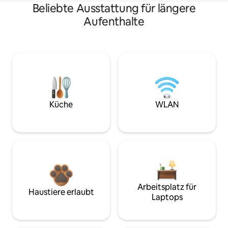
Beliebte Ausstattung für längere
Aufenthalte
Küche
WLAN
Arbeitsplatz für
Haustiere erlaubt
Laptops