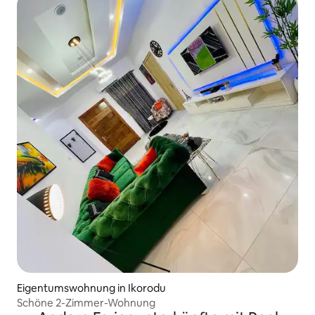
Eigentumswohnung in Ikorodu
Schöne 2-Zimmer-Wohnung