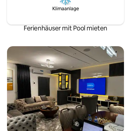
Klimaanlage
Ferienhäuser mit Pool mieten