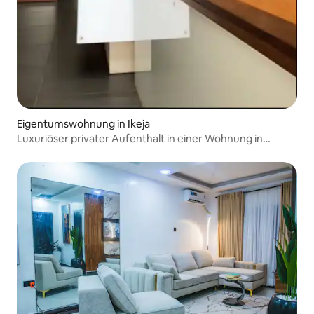
Eigentumswohnung in Ikeja
Luxuriöser privater Aufenthalt in einer Wohnung in
Opulenz