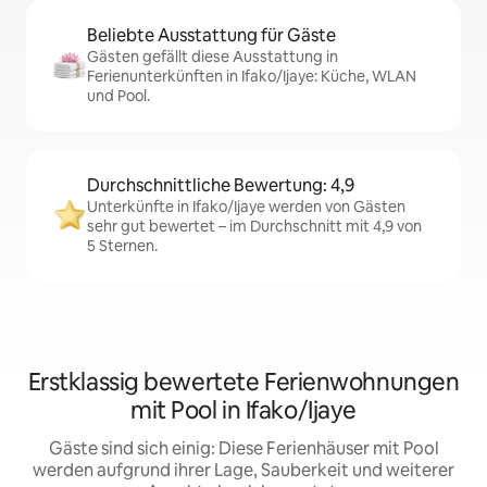
Beliebte Ausstattung für Gäste
Gästen gefällt diese Ausstattung in
Ferienunterkünften in Ifako/Ijaye: Küche, WLAN
und Pool.
Durchschnittliche Bewertung: 4,9
Unterkünfte in Ifako/Ijaye werden von Gästen
sehr gut bewertet – im Durchschnitt mit 4,9 von
5 Sternen.
Erstklassig bewertete Ferienwohnungen
mit Pool in Ifako/Ijaye
Gäste sind sich einig: Diese Ferienhäuser mit Pool
werden aufgrund ihrer Lage, Sauberkeit und weiterer