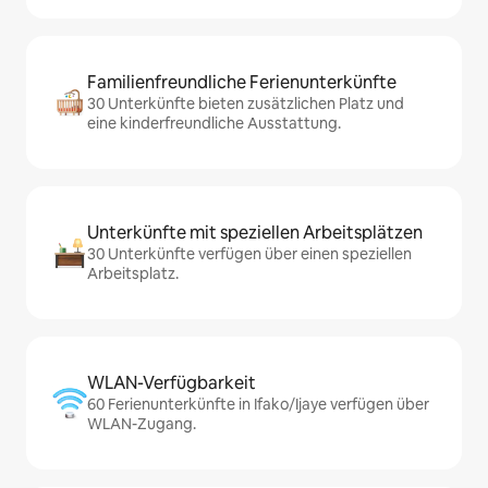
Familienfreundliche Ferienunterkünfte
30 Unterkünfte bieten zusätzlichen Platz und
eine kinderfreundliche Ausstattung.
Unterkünfte mit speziellen Arbeitsplätzen
30 Unterkünfte verfügen über einen speziellen
Arbeitsplatz.
WLAN-Verfügbarkeit
60 Ferienunterkünfte in Ifako/Ijaye verfügen über
WLAN-Zugang.