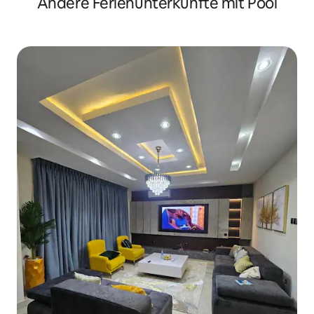
Andere Ferienunterkünfte mit Pool