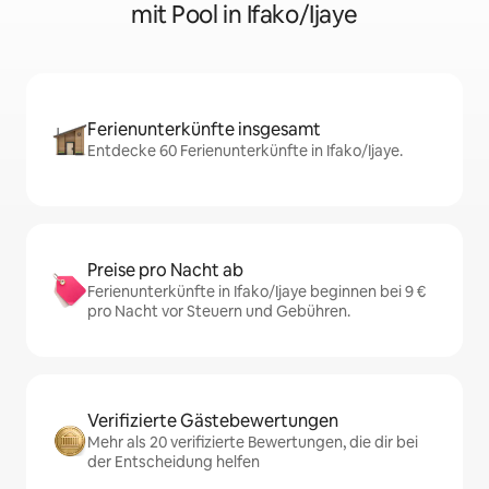
mit Pool in Ifako/Ijaye
Ferienunterkünfte insgesamt
Entdecke 60 Ferienunterkünfte in Ifako/Ijaye.
Preise pro Nacht ab
Ferienunterkünfte in Ifako/Ijaye beginnen bei 9 €
pro Nacht vor Steuern und Gebühren.
Verifizierte Gästebewertungen
Mehr als 20 verifizierte Bewertungen, die dir bei
der Entscheidung helfen