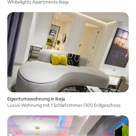
Whitelights Apartments Ikeja
Eigentumswohnung in Ikeja
Luxus-Wohnung mit 1 Schlafzimmer (101) Erdgeschoss