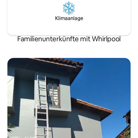
Klimaanlage
Familienunterkünfte mit Whirlpool