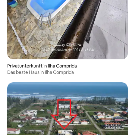
Privatunterkunft in Ilha Comprida
Das beste Haus in Ilha Comprida