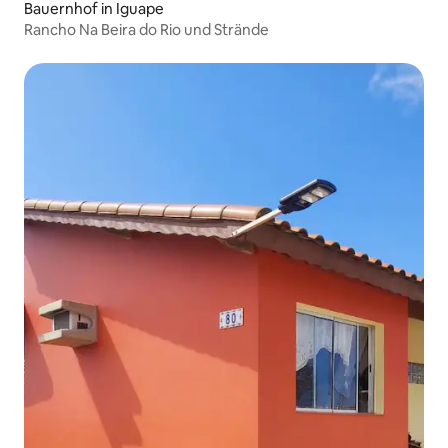
Bauernhof in Iguape
Rancho Na Beira do Rio und Strände