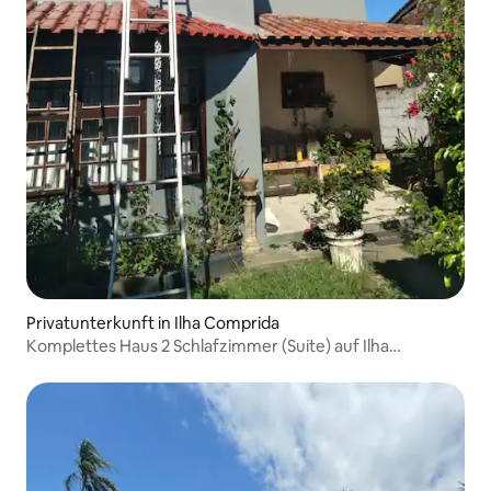
Privatunterkunft in Ilha Comprida
Komplettes Haus 2 Schlafzimmer (Suite) auf Ilha
Comprida