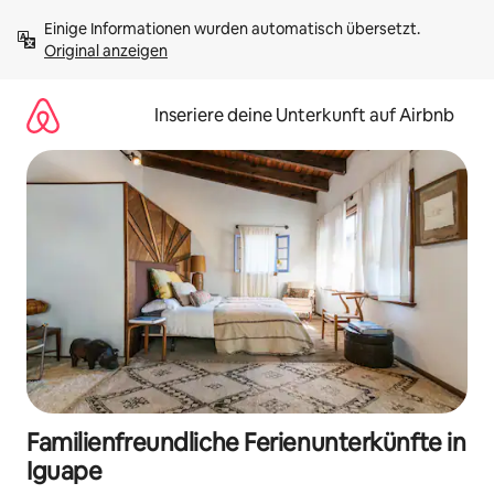
Zu
Einige Informationen wurden automatisch übersetzt. 
Inhalten
Original anzeigen
springen
Inseriere deine Unterkunft auf Airbnb
Familienfreundliche Ferienunterkünfte in
Iguape