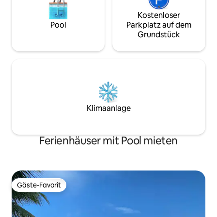
Kostenloser
Pool
Parkplatz auf dem
Grundstück
Klimaanlage
Ferienhäuser mit Pool mieten
Gäste-Favorit
Gäste-Favorit