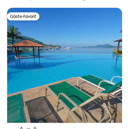
Gäste-Favorit
Gäste-Favorit