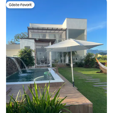
Gäste-Favorit
Gäste-Favorit