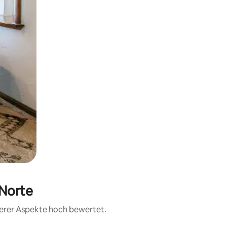
 Norte
terer Aspekte hoch bewertet.