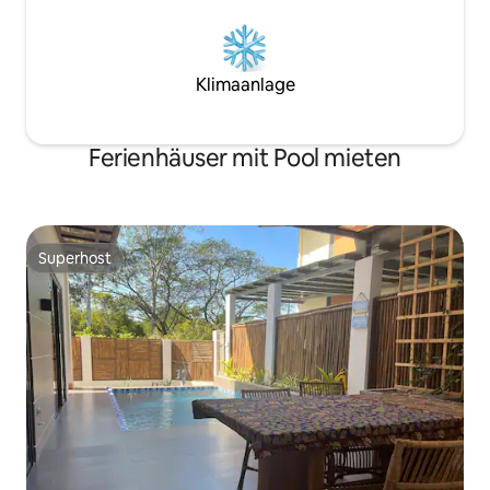
Klimaanlage
Ferienhäuser mit Pool mieten
Superhost
Superhost