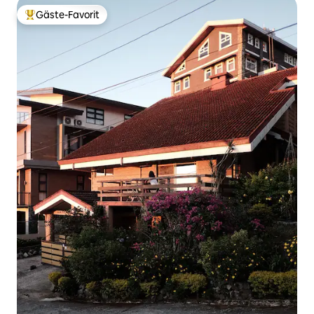
Gäste-Favorit
Beliebter Gäste-Favorit.