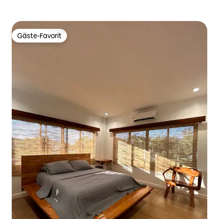
Gäste-Favorit
Gäste-Favorit