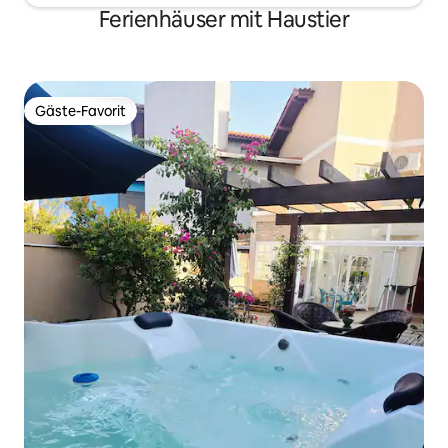
Ferienhäuser mit Haustier
Gäste-Favorit
Gäste-Favorit