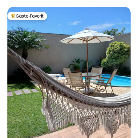
Gäste-Favorit
Beliebter Gäste-Favorit.