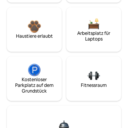
Arbeitsplatz für
Haustiere erlaubt
Laptops
Kostenloser
Parkplatz auf dem
Fitnessraum
Grundstück