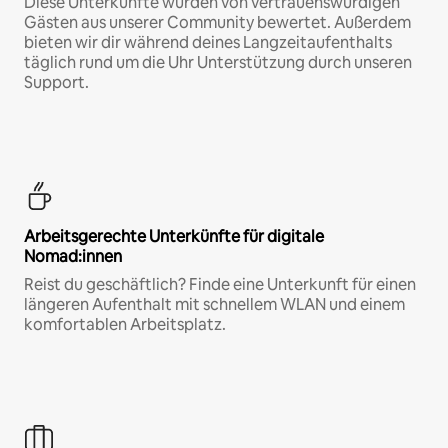
Diese Unterkünfte wurden von vertrauenswürdigen
Gästen aus unserer Community bewertet. Außerdem
bieten wir dir während deines Langzeitaufenthalts
täglich rund um die Uhr Unterstützung durch unseren
Support.
Arbeitsgerechte Unterkünfte für digitale
Nomad:innen
Reist du geschäftlich? Finde eine Unterkunft für einen
längeren Aufenthalt mit schnellem WLAN und einem
komfortablen Arbeitsplatz.