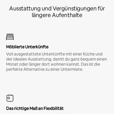
Ausstattung und Vergünstigungen für
längere Aufenthalte
Möblierte Unterkünfte
Voll ausgestattete Unterkünfte mit einer Küche und
der idealen Ausstattung, damit du ganz bequem einen
Monat oder länger dort wohnen kannst. Das ist die
perfekte Alternative zu einer Untermiete.
Das richtige Maß an Flexibilität