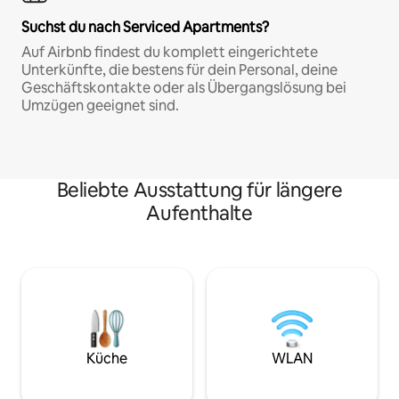
Suchst du nach Serviced Apartments?
Auf Airbnb findest du komplett eingerichtete
Unterkünfte, die bestens für dein Personal, deine
Geschäftskontakte oder als Übergangslösung bei
Umzügen geeignet sind.
Beliebte Ausstattung für längere
Aufenthalte
Küche
WLAN