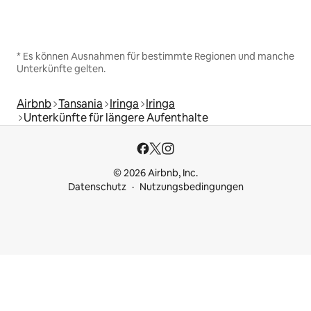
* Es können Ausnahmen für bestimmte Regionen und manche
Unterkünfte gelten.
Airbnb
Tansania
Iringa
Iringa
Unterkünfte für längere Aufenthalte
© 2026 Airbnb, Inc.
Datenschutz
Nutzungsbedingungen