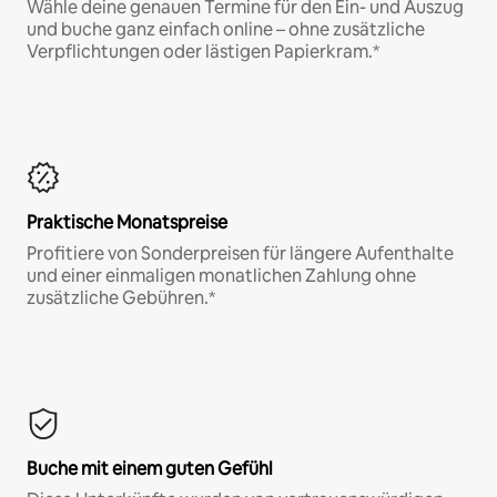
Wähle deine genauen Termine für den Ein- und Auszug
und buche ganz einfach online – ohne zusätzliche
Verpflichtungen oder lästigen Papierkram.*
Praktische Monatspreise
Profitiere von Sonderpreisen für längere Aufenthalte
und einer einmaligen monatlichen Zahlung ohne
zusätzliche Gebühren.*
Buche mit einem guten Gefühl