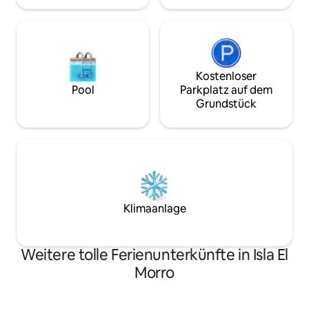
Kostenloser
Pool
Parkplatz auf dem
Grundstück
Klimaanlage
Weitere tolle Ferienunterkünfte in Isla El
Morro