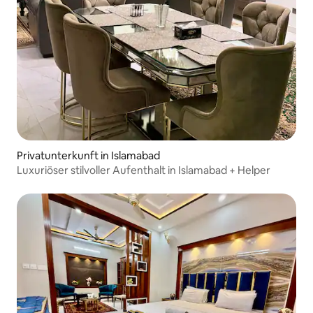
Privatunterkunft in Islamabad
Luxuriöser stilvoller Aufenthalt in Islamabad + Helper