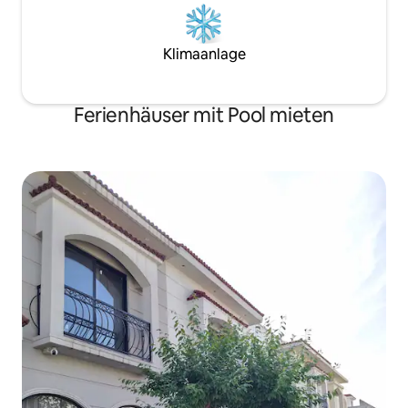
Klimaanlage
Ferienhäuser mit Pool mieten