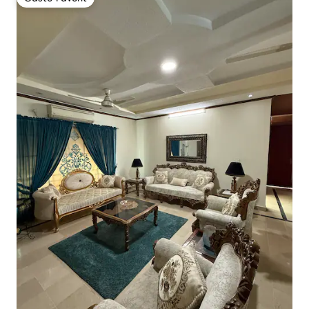
Gäste-Favorit