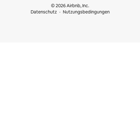
© 2026 Airbnb, Inc.
Datenschutz
Nutzungsbedingungen