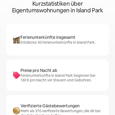
Kurzstatistiken über
Eigentumswohnungen in Island Park
Ferienunterkünfte insgesamt
Entdecke 30 Ferienunterkünfte in Island Park.
Preise pro Nacht ab
Ferienunterkünfte in Island Park beginnen bei
130 € pro Nacht vor Steuern und Gebühren.
Verifizierte Gästebewertungen
Mehr als 370 verifizierte Bewertungen, die dir bei