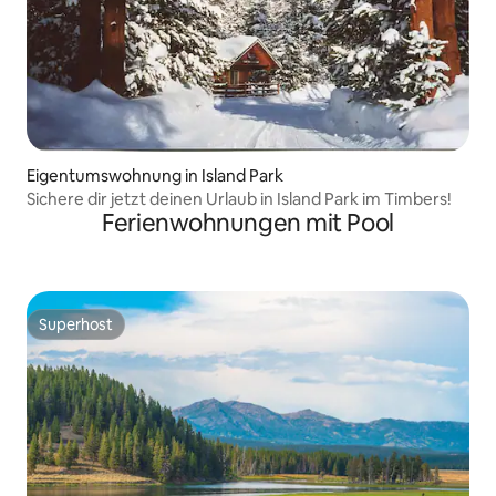
Eigentumswohnung in Island Park
Sichere dir jetzt deinen Urlaub in Island Park im Timbers!
Ferienwohnungen mit Pool
Superhost
Superhost