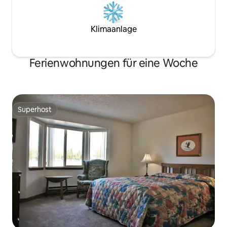
Klimaanlage
Ferienwohnungen für eine Woche
Superhost
Superhost