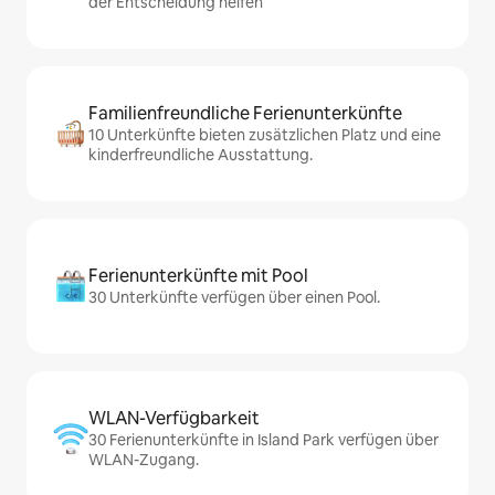
der Entscheidung helfen
Familienfreundliche Ferienunterkünfte
10 Unterkünfte bieten zusätzlichen Platz und eine
kinderfreundliche Ausstattung.
Ferienunterkünfte mit Pool
30 Unterkünfte verfügen über einen Pool.
WLAN-Verfügbarkeit
30 Ferienunterkünfte in Island Park verfügen über
WLAN-Zugang.