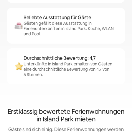
Beliebte Ausstattung für Gäste
Gästen gefällt diese Ausstattung in
Ferienunterkünften in Island Park: Küche, WLAN
und Pool.
Durchschnittliche Bewertung: 4,7
Unterkünfte in Island Park erhalten von Gästen
eine durchschnittliche Bewertung von 4,7 von
5 Sternen.
Erstklassig bewertete Ferienwohnungen
in Island Park mieten
Gäste sind sich einig: Diese Ferienwohnungen werden