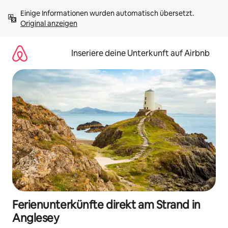
Zu
Einige Informationen wurden automatisch übersetzt. 
Inhalten
Original anzeigen
springen
Inseriere deine Unterkunft auf Airbnb
Ferienunterkünfte direkt am Strand in
Anglesey