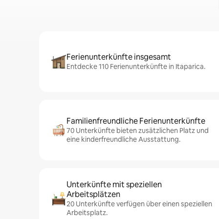
Ferienunterkünfte insgesamt
Entdecke 110 Ferienunterkünfte in Itaparica.
Familienfreundliche Ferienunterkünfte
70 Unterkünfte bieten zusätzlichen Platz und
eine kinderfreundliche Ausstattung.
Unterkünfte mit speziellen
Arbeitsplätzen
20 Unterkünfte verfügen über einen speziellen
Arbeitsplatz.