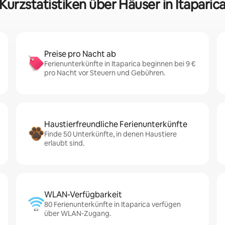
Kurzstatistiken über Häuser in Itaparic
Preise pro Nacht ab
Ferienunterkünfte in Itaparica beginnen bei 9 €
pro Nacht vor Steuern und Gebühren.
Haustierfreundliche Ferienunterkünfte
Finde 50 Unterkünfte, in denen Haustiere
erlaubt sind.
WLAN-Verfügbarkeit
80 Ferienunterkünfte in Itaparica verfügen
über WLAN-Zugang.