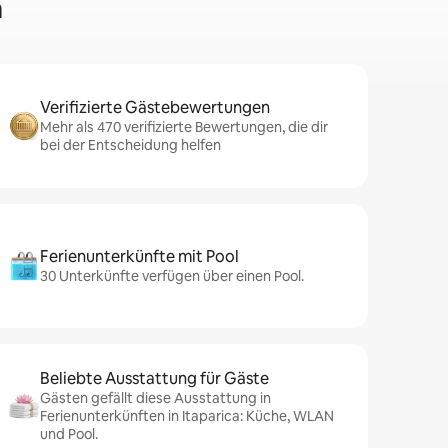
a
Verifizierte Gästebewertungen
Mehr als 470 verifizierte Bewertungen, die dir
bei der Entscheidung helfen
Ferienunterkünfte mit Pool
30 Unterkünfte verfügen über einen Pool.
Beliebte Ausstattung für Gäste
Gästen gefällt diese Ausstattung in
Ferienunterkünften in Itaparica: Küche, WLAN
und Pool.