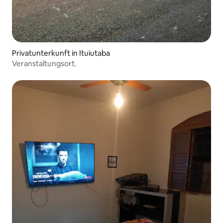
Privatunterkunft in Ituiutaba
Veranstaltungsort.