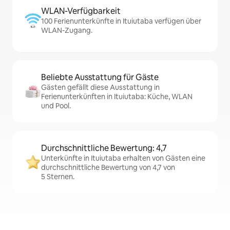
WLAN-Verfügbarkeit
100 Ferienunterkünfte in Ituiutaba verfügen über
WLAN-Zugang.
Beliebte Ausstattung für Gäste
Gästen gefällt diese Ausstattung in
Ferienunterkünften in Ituiutaba: Küche, WLAN
und Pool.
Durchschnittliche Bewertung: 4,7
Unterkünfte in Ituiutaba erhalten von Gästen eine
durchschnittliche Bewertung von 4,7 von
5 Sternen.