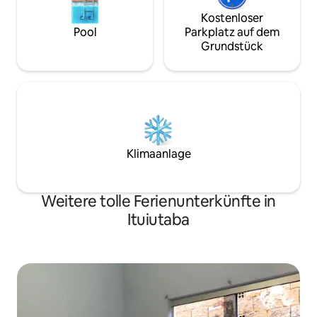
Kostenloser
Pool
Parkplatz auf dem
Grundstück
Klimaanlage
Weitere tolle Ferienunterkünfte in
Ituiutaba