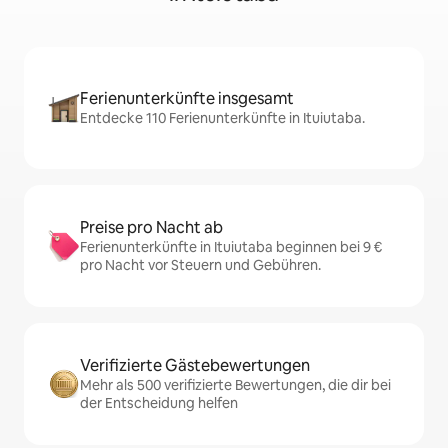
Ferienunterkünfte insgesamt
Entdecke 110 Ferienunterkünfte in Ituiutaba.
Preise pro Nacht ab
Ferienunterkünfte in Ituiutaba beginnen bei 9 €
pro Nacht vor Steuern und Gebühren.
Verifizierte Gästebewertungen
Mehr als 500 verifizierte Bewertungen, die dir bei
der Entscheidung helfen