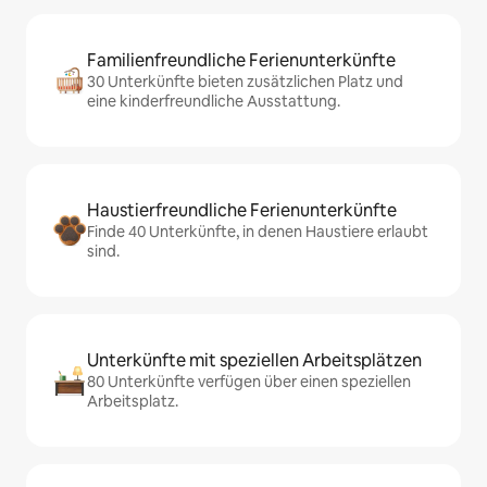
Familienfreundliche Ferienunterkünfte
30 Unterkünfte bieten zusätzlichen Platz und
eine kinderfreundliche Ausstattung.
Haustierfreundliche Ferienunterkünfte
Finde 40 Unterkünfte, in denen Haustiere erlaubt
sind.
Unterkünfte mit speziellen Arbeitsplätzen
80 Unterkünfte verfügen über einen speziellen
Arbeitsplatz.