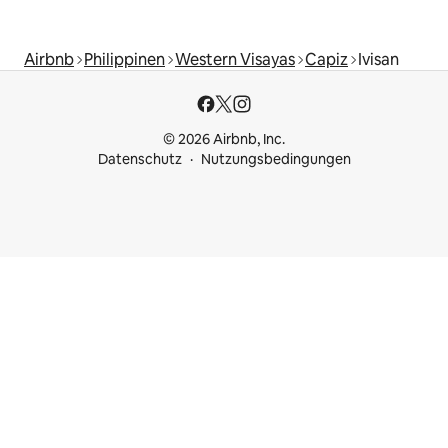
Airbnb
Philippinen
Western Visayas
Capiz
Ivisan
© 2026 Airbnb, Inc.
Datenschutz
Nutzungsbedingungen