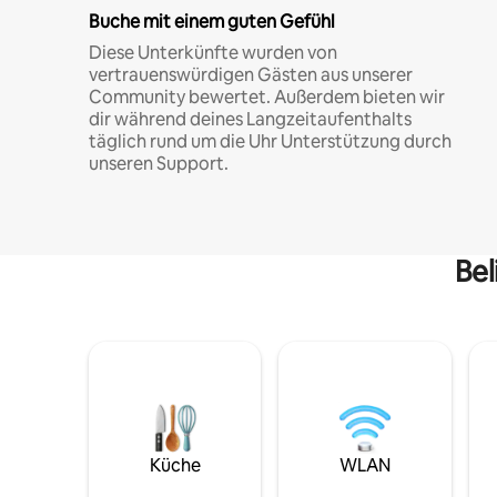
Buche mit einem guten Gefühl
Diese Unterkünfte wurden von
vertrauenswürdigen Gästen aus unserer
Community bewertet. Außerdem bieten wir
dir während deines Langzeitaufenthalts
täglich rund um die Uhr Unterstützung durch
unseren Support.
Bel
Küche
WLAN