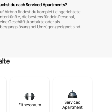
uchst du nach Serviced Apartments?
uf Airbnb findest du komplett eingerichtete
nterkünfte, die bestens für dein Personal,
eine Geschäftskontakte oder als
bergangslösung bei Umzügen geeignet sind.
alte
Serviced
Fitnessraum
Apartment