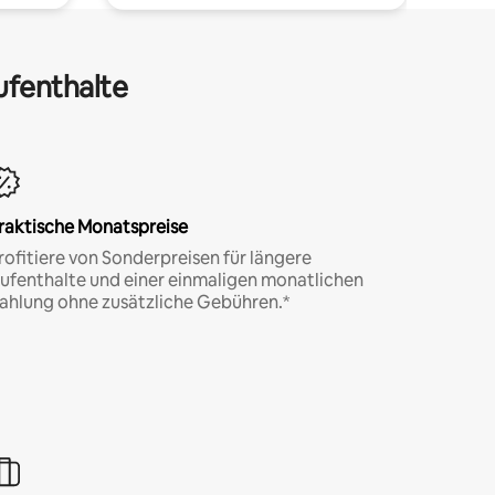
ufenthalte
raktische Monatspreise
rofitiere von Sonderpreisen für längere
ufenthalte und einer einmaligen monatlichen
ahlung ohne zusätzliche Gebühren.*