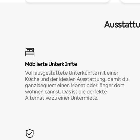
Ausstattu
Möblierte Unterkünfte
Voll ausgestattete Unterkünfte mit einer
Küche und der idealen Ausstattung, damit du
ganz bequem einen Monat oder länger dort
wohnen kannst. Das ist die perfekte
Alternative zu einer Untermiete.