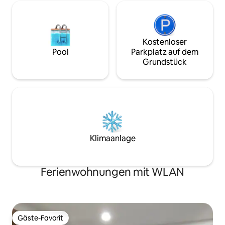
Kostenloser
Pool
Parkplatz auf dem
Grundstück
Klimaanlage
Ferienwohnungen mit WLAN
Gäste-Favorit
Gäste-Favorit