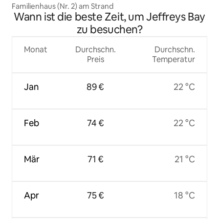
Familienhaus (Nr. 2) am Strand
Wann ist die beste Zeit, um Jeffreys Bay
zu besuchen?
Monat
Durchschn.
Durchschn.
Preis
Temperatur
Jan
89 €
22 °C
Feb
74 €
22 °C
Mär
71 €
21 °C
Apr
75 €
18 °C