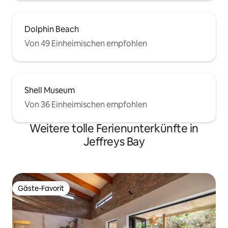
Dolphin Beach
Von 49 Einheimischen empfohlen
Shell Museum
Von 36 Einheimischen empfohlen
Weitere tolle Ferienunterkünfte in
Jeffreys Bay
Gäste-Favorit
Gäste-Favorit