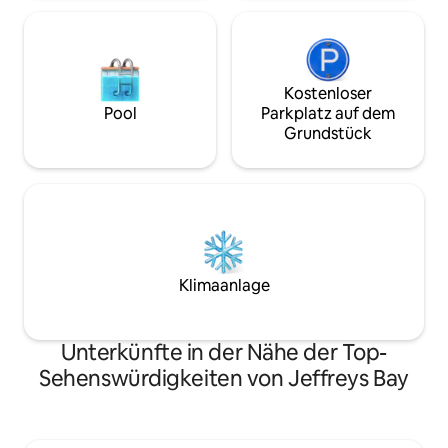
Kostenloser
Pool
Parkplatz auf dem
Grundstück
Klimaanlage
Unterkünfte in der Nähe der Top-
Sehenswürdigkeiten von Jeffreys Bay