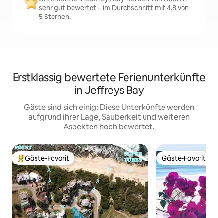
sehr gut bewertet – im Durchschnitt mit 4,8 von
5 Sternen.
Erstklassig bewertete Ferienunterkünfte
in Jeffreys Bay
Gäste sind sich einig: Diese Unterkünfte werden
aufgrund ihrer Lage, Sauberkeit und weiteren
Aspekten hoch bewertet.
Gäste-Favorit
Gäste-Favorit
Beliebter Gäste-Favorit.
Gäste-Favorit