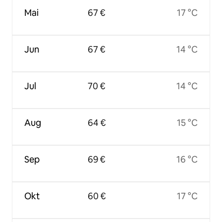
Mai
67 €
17 °C
Jun
67 €
14 °C
Jul
70 €
14 °C
Aug
64 €
15 °C
Sep
69 €
16 °C
Okt
60 €
17 °C