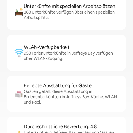
Unterkünfte mit speziellen Arbeitsplätzen
360 Unterkünfte verfügen über einen speziellen
Arbeitsplatz.
WLAN-Verfügbarkeit
930 Ferienunterkünfte in Jeffreys Bay verfügen
über WLAN-Zugang.
Beliebte Ausstattung für Gäste
Gästen gefällt diese Ausstattung in
Ferienunterkünften in Jeffreys Bay: Küche, WLAN
und Pool.
Durchschnittliche Bewertung: 4,8
Unterkünfte in Jeffreys Bay werden von Gästen