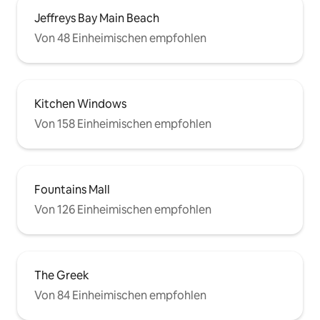
Jeffreys Bay Main Beach
Von 48 Einheimischen empfohlen
Kitchen Windows
Von 158 Einheimischen empfohlen
Fountains Mall
Von 126 Einheimischen empfohlen
The Greek
Von 84 Einheimischen empfohlen