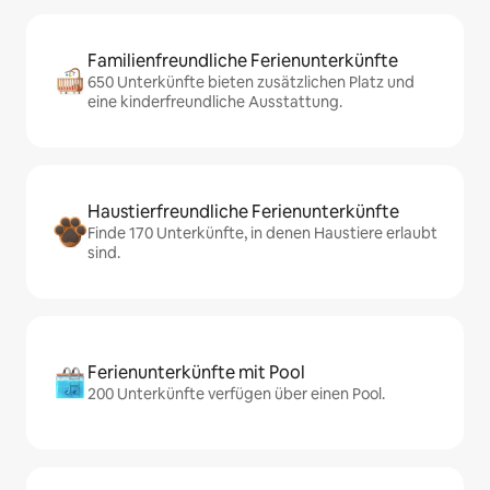
Familienfreundliche Ferienunterkünfte
650 Unterkünfte bieten zusätzlichen Platz und
eine kinderfreundliche Ausstattung.
Haustierfreundliche Ferienunterkünfte
Finde 170 Unterkünfte, in denen Haustiere erlaubt
sind.
Ferienunterkünfte mit Pool
200 Unterkünfte verfügen über einen Pool.