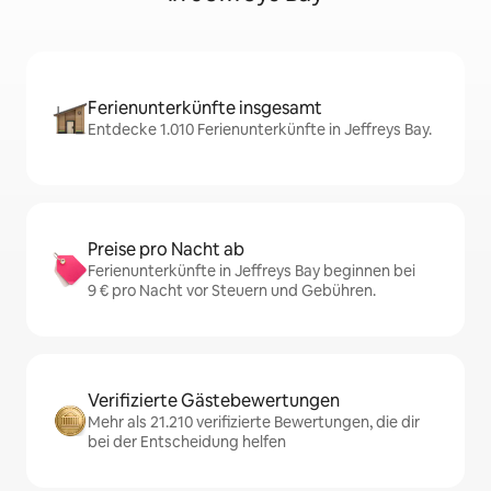
Ferienunterkünfte insgesamt
Entdecke 1.010 Ferienunterkünfte in Jeffreys Bay.
Preise pro Nacht ab
Ferienunterkünfte in Jeffreys Bay beginnen bei
9 € pro Nacht vor Steuern und Gebühren.
Verifizierte Gästebewertungen
Mehr als 21.210 verifizierte Bewertungen, die dir
bei der Entscheidung helfen