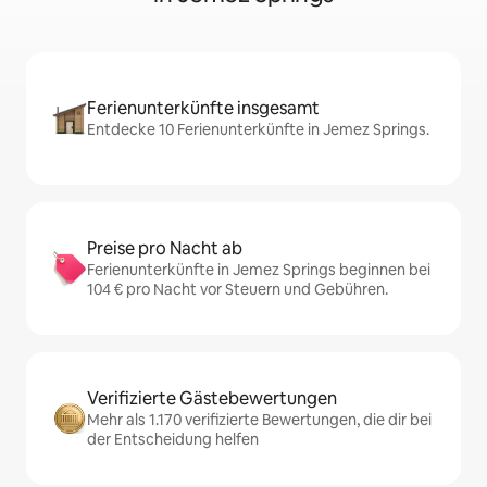
Ferienunterkünfte insgesamt
Entdecke 10 Ferienunterkünfte in Jemez Springs.
Preise pro Nacht ab
Ferienunterkünfte in Jemez Springs beginnen bei
104 € pro Nacht vor Steuern und Gebühren.
Verifizierte Gästebewertungen
Mehr als 1.170 verifizierte Bewertungen, die dir bei
der Entscheidung helfen