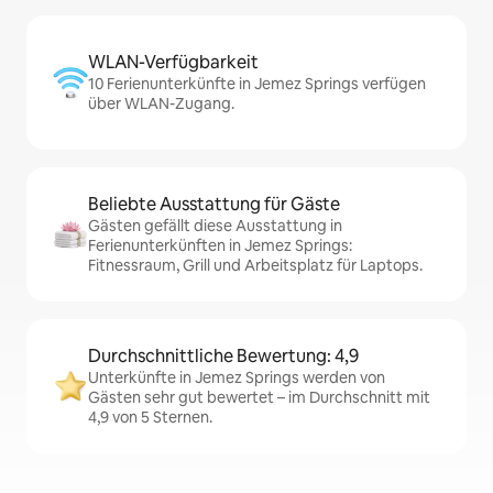
WLAN-Verfügbarkeit
10 Ferienunterkünfte in Jemez Springs verfügen
über WLAN-Zugang.
Beliebte Ausstattung für Gäste
Gästen gefällt diese Ausstattung in
Ferienunterkünften in Jemez Springs:
Fitnessraum, Grill und Arbeitsplatz für Laptops.
Durchschnittliche Bewertung: 4,9
Unterkünfte in Jemez Springs werden von
Gästen sehr gut bewertet – im Durchschnitt mit
4,9 von 5 Sternen.