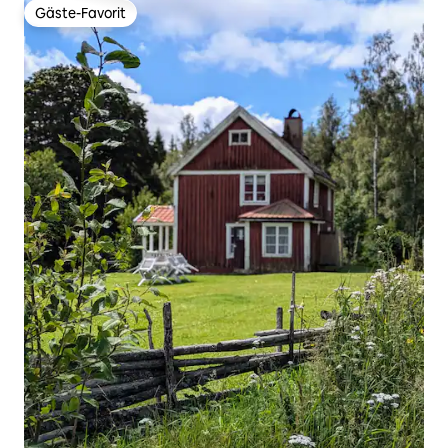
Gäste-Favorit
Gäste-Favorit