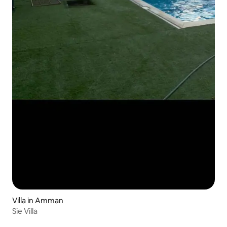
Villa in Amman
Sie Villa