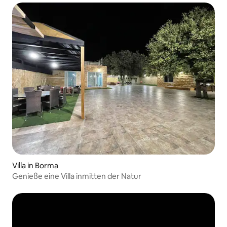
Villa in Borma
Genieße eine Villa inmitten der Natur