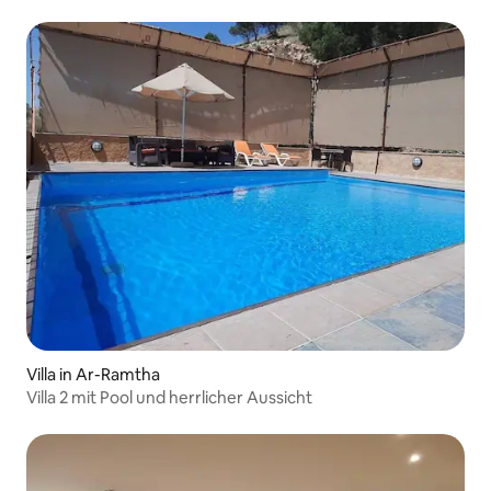
Villa in Ar-Ramtha
Villa 2 mit Pool und herrlicher Aussicht