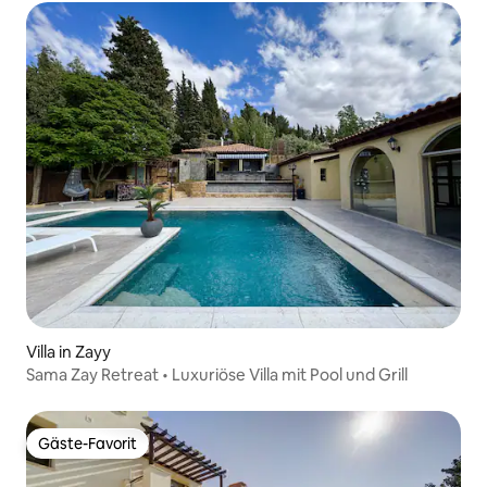
Villa in Zayy
Sama Zay Retreat • Luxuriöse Villa mit Pool und Grill
Gäste-Favorit
Gäste-Favorit