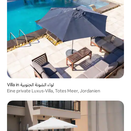
Villa in لواء الشونة الجنوبية
Eine private Luxus-Villa, Totes Meer, Jordanien