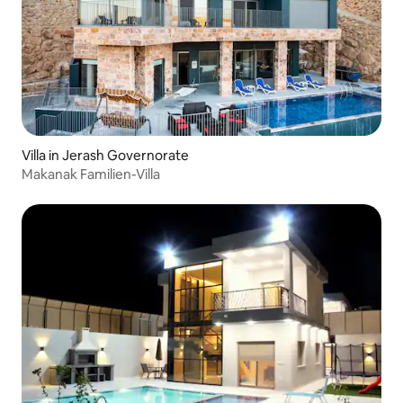
Villa in Jerash Governorate
Makanak Familien-Villa