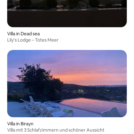
Villa in Dead sea
Lily's Lodge – Totes Meer
Villa in Birayn
Villa mit 3 Schlafzimmern und schöner Aussicht