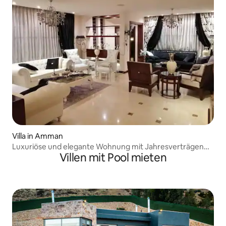
Villa in Amman
Luxuriöse und elegante Wohnung mit Jahresverträgen
Villen mit Pool mieten
für Botschaften