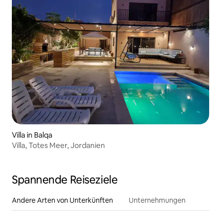
Villa in Balqa
Villa, Totes Meer, Jordanien
Spannende Reiseziele
Andere Arten von Unterkünften
Unternehmungen