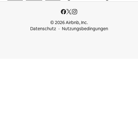
© 2026 Airbnb, Inc.
Datenschutz
Nutzungsbedingungen