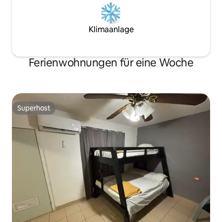
Klimaanlage
Ferienwohnungen für eine Woche
Superhost
Superhost