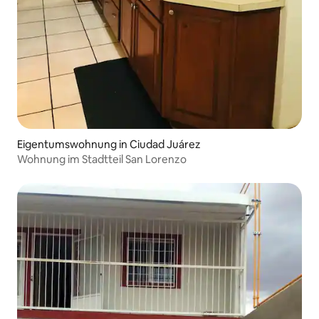
Eigentumswohnung in Ciudad Juárez
Wohnung im Stadtteil San Lorenzo