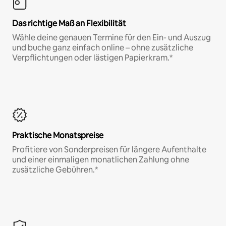
Das richtige Maß an Flexibilität
Wähle deine genauen Termine für den Ein- und Auszug
und buche ganz einfach online – ohne zusätzliche
Verpflichtungen oder lästigen Papierkram.*
Praktische Monatspreise
Profitiere von Sonderpreisen für längere Aufenthalte
und einer einmaligen monatlichen Zahlung ohne
zusätzliche Gebühren.*