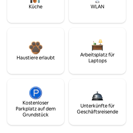
Küche
WLAN
Arbeitsplatz für
Haustiere erlaubt
Laptops
Kostenloser
Unterkünfte für
Parkplatz auf dem
Geschäftsreisende
Grundstück