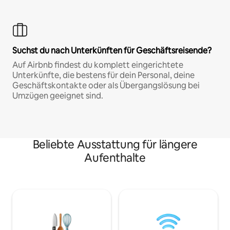
Suchst du nach Unterkünften für Geschäftsreisende?
Auf Airbnb findest du komplett eingerichtete
Unterkünfte, die bestens für dein Personal, deine
Geschäftskontakte oder als Übergangslösung bei
Umzügen geeignet sind.
Beliebte Ausstattung für längere
Aufenthalte