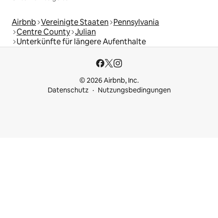
Airbnb
Vereinigte Staaten
Pennsylvania
Centre County
Julian
Unterkünfte für längere Aufenthalte
© 2026 Airbnb, Inc.
Datenschutz
Nutzungsbedingungen