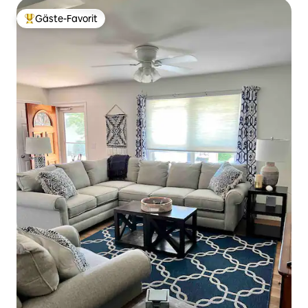
Gäste-Favorit
Beliebter Gäste-Favorit.