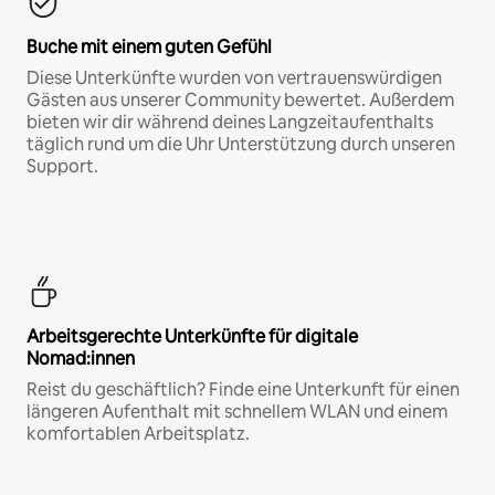
Buche mit einem guten Gefühl
Diese Unterkünfte wurden von vertrauenswürdigen
Gästen aus unserer Community bewertet. Außerdem
bieten wir dir während deines Langzeitaufenthalts
täglich rund um die Uhr Unterstützung durch unseren
Support.
Arbeitsgerechte Unterkünfte für digitale
Nomad:innen
Reist du geschäftlich? Finde eine Unterkunft für einen
längeren Aufenthalt mit schnellem WLAN und einem
komfortablen Arbeitsplatz.