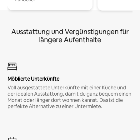
Ausstattung und Vergünstigungen für
längere Aufenthalte
Möblierte Unterkünfte
Voll ausgestattete Unterkünfte mit einer Küche und
der idealen Ausstattung, damit du ganz bequem einen
Monat oder länger dort wohnen kannst. Das ist die
perfekte Alternative zu einer Untermiete.